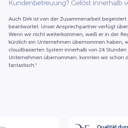
Kundenbetreuung? Gelöst innerhalb 
Auch Dirk ist von der Zusammenarbeit begeister
beantwortet. Unser Ansprechpartner verfügt übe
Wenn wir nicht weiterkommen, weiß er in der Reg
kürzlich ein Unternehmen übernommen haben, w
cloudbasierten System innerhalb von 24 Stunden 
Unternehmen übernommen, konnten wir schon die
fantastisch.”
Qualität dur