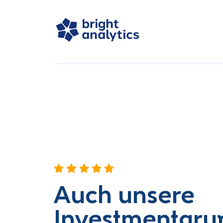
Auch unsere
Investmentgru