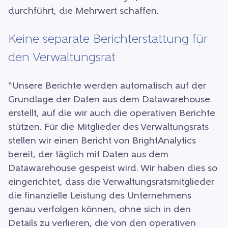
durchführt, die Mehrwert schaffen.
Keine separate Berichterstattung für
den Verwaltungsrat
“Unsere Berichte werden automatisch auf der
Grundlage der Daten aus dem Datawarehouse
erstellt, auf die wir auch die operativen Berichte
stützen. Für die Mitglieder des Verwaltungsrats
stellen wir einen Bericht von BrightAnalytics
bereit, der täglich mit Daten aus dem
Datawarehouse gespeist wird. Wir haben dies so
eingerichtet, dass die Verwaltungsratsmitglieder
die finanzielle Leistung des Unternehmens
genau verfolgen können, ohne sich in den
Details zu verlieren, die von den operativen