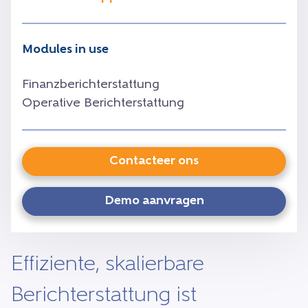
Modules in use
Finanzberichterstattung
Operative Berichterstattung
Contacteer ons
Demo aanvragen
Effiziente, skalierbare
Berichterstattung ist