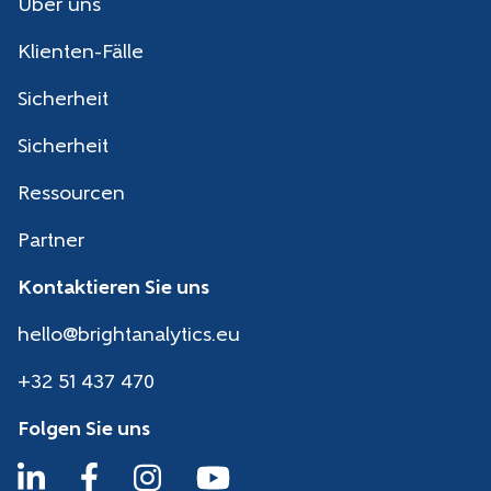
Über uns
Klienten-Fälle
Sicherheit
Sicherheit
Ressourcen
Partner
Kontaktieren Sie uns
hello@brightanalytics.eu
+32 51 437 470
Folgen Sie uns