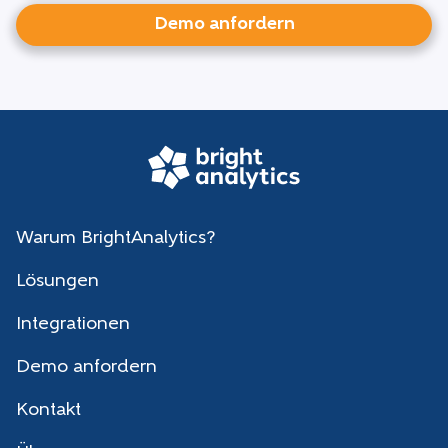
Demo anfordern
Warum BrightAnalytics?
Lösungen
Integrationen
Demo anfordern
Kontakt