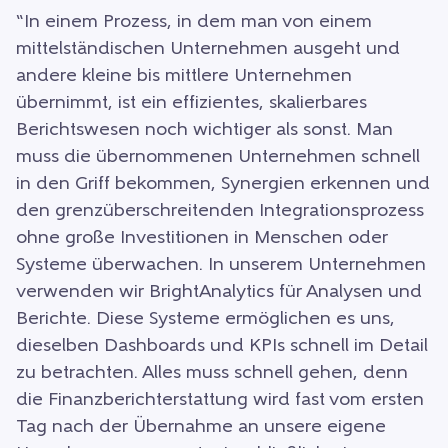
“In einem Prozess, in dem man von einem
mittelständischen Unternehmen ausgeht und
andere kleine bis mittlere Unternehmen
übernimmt, ist ein effizientes, skalierbares
Berichtswesen noch wichtiger als sonst. Man
muss die übernommenen Unternehmen schnell
in den Griff bekommen, Synergien erkennen und
den grenzüberschreitenden Integrationsprozess
ohne große Investitionen in Menschen oder
Systeme überwachen. In unserem Unternehmen
verwenden wir BrightAnalytics für Analysen und
Berichte. Diese Systeme ermöglichen es uns,
dieselben Dashboards und KPIs schnell im Detail
zu betrachten. Alles muss schnell gehen, denn
die Finanzberichterstattung wird fast vom ersten
Tag nach der Übernahme an unsere eigene