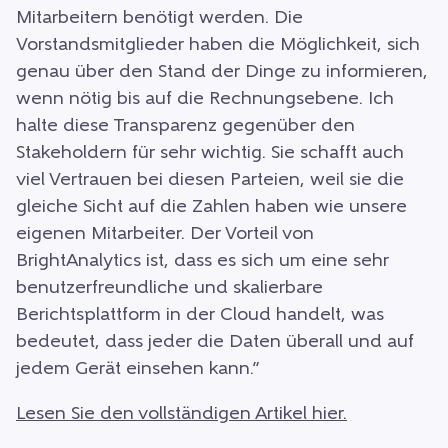
Mitarbeitern benötigt werden. Die
Vorstandsmitglieder haben die Möglichkeit, sich
genau über den Stand der Dinge zu informieren,
wenn nötig bis auf die Rechnungsebene. Ich
halte diese Transparenz gegenüber den
Stakeholdern für sehr wichtig. Sie schafft auch
viel Vertrauen bei diesen Parteien, weil sie die
gleiche Sicht auf die Zahlen haben wie unsere
eigenen Mitarbeiter. Der Vorteil von
BrightAnalytics ist, dass es sich um eine sehr
benutzerfreundliche und skalierbare
Berichtsplattform in der Cloud handelt, was
bedeutet, dass jeder die Daten überall und auf
jedem Gerät einsehen kann.”
Lesen Sie den vollständigen Artikel hier.