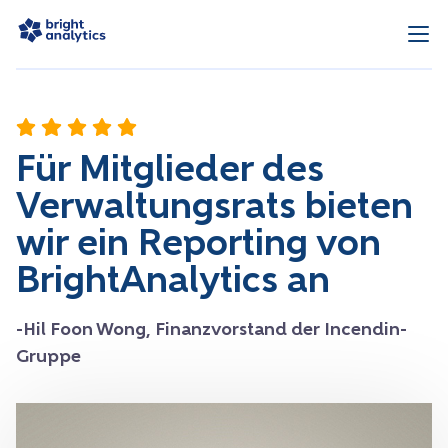
Für Mitglieder des
Verwaltungsrats bieten
wir ein Reporting von
BrightAnalytics an
-Hil Foon Wong, Finanzvorstand der Incendin-
Gruppe