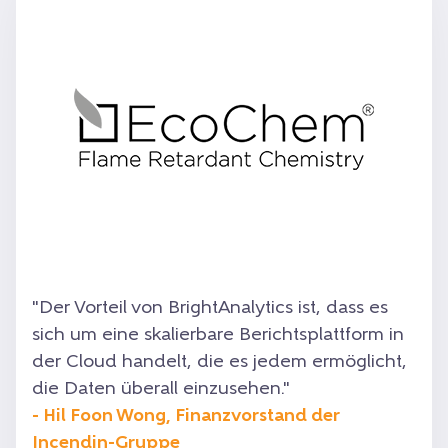
"Der Vorteil von BrightAnalytics ist, dass es
sich um eine skalierbare Berichtsplattform in
der Cloud handelt, die es jedem ermöglicht,
die Daten überall einzusehen."
- Hil Foon Wong, Finanzvorstand der
Incendin-Gruppe