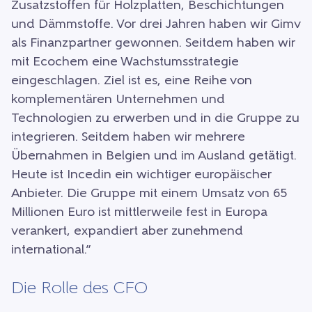
Zusatzstoffen für Holzplatten, Beschichtungen
und Dämmstoffe. Vor drei Jahren haben wir Gimv
als Finanzpartner gewonnen. Seitdem haben wir
mit Ecochem eine Wachstumsstrategie
eingeschlagen. Ziel ist es, eine Reihe von
komplementären Unternehmen und
Technologien zu erwerben und in die Gruppe zu
integrieren. Seitdem haben wir mehrere
Übernahmen in Belgien und im Ausland getätigt.
Heute ist Incedin ein wichtiger europäischer
Anbieter. Die Gruppe mit einem Umsatz von 65
Millionen Euro ist mittlerweile fest in Europa
verankert, expandiert aber zunehmend
international.”
Die Rolle des CFO