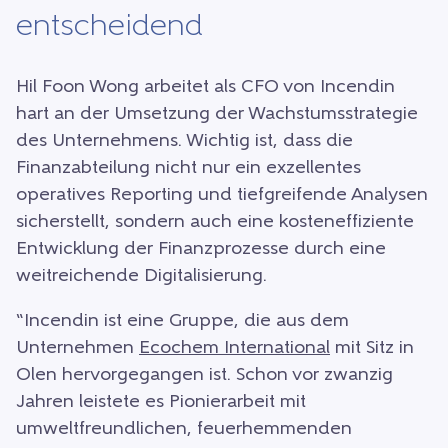
entscheidend
Hil Foon Wong arbeitet als CFO von Incendin
hart an der Umsetzung der Wachstumsstrategie
des Unternehmens. Wichtig ist, dass die
Finanzabteilung nicht nur ein exzellentes
operatives Reporting und tiefgreifende Analysen
sicherstellt, sondern auch eine kosteneffiziente
Entwicklung der Finanzprozesse durch eine
weitreichende Digitalisierung.
“Incendin ist eine Gruppe, die aus dem
Unternehmen
Ecochem International
mit Sitz in
Olen hervorgegangen ist. Schon vor zwanzig
Jahren leistete es Pionierarbeit mit
umweltfreundlichen, feuerhemmenden