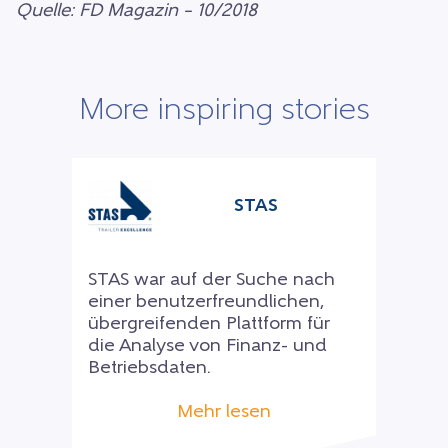
Quelle: FD Magazin – 10/2018
More inspiring stories
STAS
STAS war auf der Suche nach
einer benutzerfreundlichen,
übergreifenden Plattform für
die Analyse von Finanz- und
Betriebsdaten.
Mehr lesen