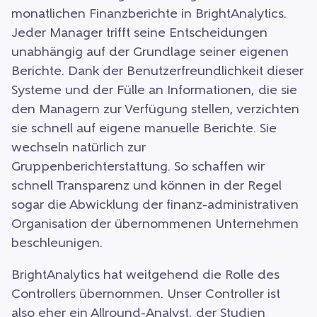
monatlichen Finanzberichte in BrightAnalytics.
Jeder Manager trifft seine Entscheidungen
unabhängig auf der Grundlage seiner eigenen
Berichte. Dank der Benutzerfreundlichkeit dieser
Systeme und der Fülle an Informationen, die sie
den Managern zur Verfügung stellen, verzichten
sie schnell auf eigene manuelle Berichte. Sie
wechseln natürlich zur
Gruppenberichterstattung. So schaffen wir
schnell Transparenz und können in der Regel
sogar die Abwicklung der finanz-administrativen
Organisation der übernommenen Unternehmen
beschleunigen.
BrightAnalytics hat weitgehend die Rolle des
Controllers übernommen. Unser Controller ist
also eher ein Allround-Analyst, der Studien