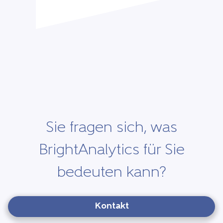
Sie fragen sich, was
BrightAnalytics für Sie
bedeuten kann?
Kontakt