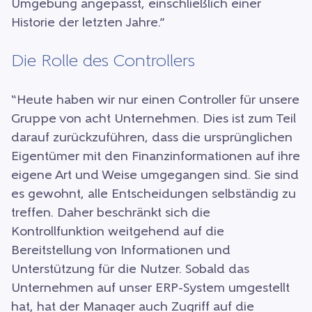
Umgebung angepasst, einschließlich einer
Historie der letzten Jahre.”
Die Rolle des Controllers
“Heute haben wir nur einen Controller für unsere
Gruppe von acht Unternehmen. Dies ist zum Teil
darauf zurückzuführen, dass die ursprünglichen
Eigentümer mit den Finanzinformationen auf ihre
eigene Art und Weise umgegangen sind. Sie sind
es gewohnt, alle Entscheidungen selbständig zu
treffen. Daher beschränkt sich die
Kontrollfunktion weitgehend auf die
Bereitstellung von Informationen und
Unterstützung für die Nutzer. Sobald das
Unternehmen auf unser ERP-System umgestellt
hat, hat der Manager auch Zugriff auf die