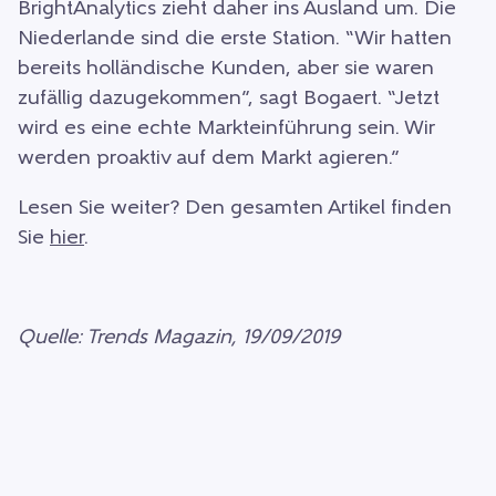
BrightAnalytics zieht daher ins Ausland um. Die
Niederlande sind die erste Station. “Wir hatten
bereits holländische Kunden, aber sie waren
zufällig dazugekommen”, sagt Bogaert. “Jetzt
wird es eine echte Markteinführung sein. Wir
werden proaktiv auf dem Markt agieren.”
Lesen Sie weiter? Den gesamten Artikel finden
Sie
hier
.
Quelle: Trends Magazin, 19/09/2019