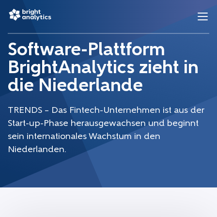
Software-Plattform
BrightAnalytics zieht in
die Niederlande
TRENDS – Das Fintech-Unternehmen ist aus der
Start-up-Phase herausgewachsen und beginnt
sein internationales Wachstum in den
Niederlanden.