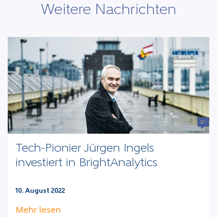
Weitere Nachrichten
Tech-Pionier Jürgen Ingels
investiert in BrightAnalytics
10. August 2022
Mehr lesen