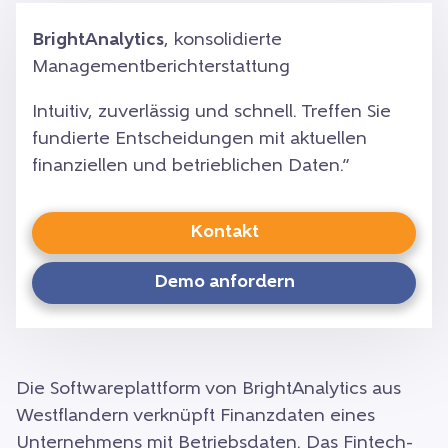
BrightAnalytics
, konsolidierte
Managementberichterstattung
Intuitiv, zuverlässig und schnell. Treffen Sie
fundierte Entscheidungen mit aktuellen
finanziellen und betrieblichen Daten.”
Kontakt
Demo anfordern
Die Softwareplattform von BrightAnalytics aus
Westflandern verknüpft Finanzdaten eines
Unternehmens mit Betriebsdaten. Das Fintech-