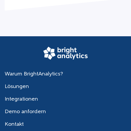
Warum BrightAnalytics?
Lösungen
Integrationen
Demo anfordern
Kontakt