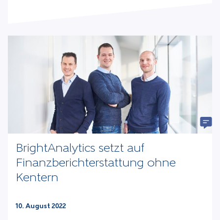
BrightAnalytics setzt auf
Finanzberichterstattung ohne
Kentern
10. August 2022