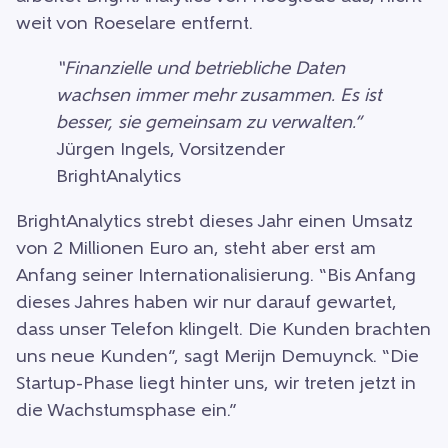
weit von Roeselare entfernt.
“Finanzielle und betriebliche Daten
wachsen immer mehr zusammen. Es ist
besser, sie gemeinsam zu verwalten.”
Jürgen Ingels, Vorsitzender
BrightAnalytics
BrightAnalytics strebt dieses Jahr einen Umsatz
von 2 Millionen Euro an, steht aber erst am
Anfang seiner Internationalisierung. “Bis Anfang
dieses Jahres haben wir nur darauf gewartet,
dass unser Telefon klingelt. Die Kunden brachten
uns neue Kunden”, sagt Merijn Demuynck. “Die
Startup-Phase liegt hinter uns, wir treten jetzt in
die Wachstumsphase ein.”