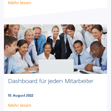
Mehr lesen
Dashboard für jeden Mitarbeiter
10. August 2022
Mehr lesen