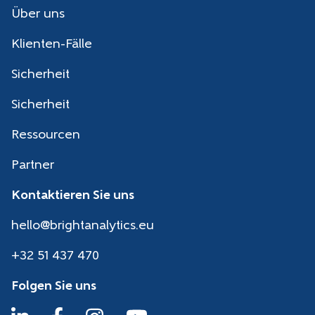
Über uns
Klienten-Fälle
Sicherheit
Sicherheit
Ressourcen
Partner
Kontaktieren Sie uns
hello@brightanalytics.eu
+32 51 437 470
Folgen Sie uns