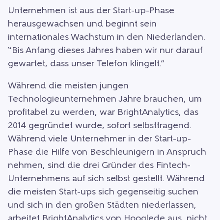
Unternehmen ist aus der Start-up-Phase
herausgewachsen und beginnt sein
internationales Wachstum in den Niederlanden.
“Bis Anfang dieses Jahres haben wir nur darauf
gewartet, dass unser Telefon klingelt.”
Während die meisten jungen
Technologieunternehmen Jahre brauchen, um
profitabel zu werden, war BrightAnalytics, das
2014 gegründet wurde, sofort selbsttragend.
Während viele Unternehmer in der Start-up-
Phase die Hilfe von Beschleunigern in Anspruch
nehmen, sind die drei Gründer des Fintech-
Unternehmens auf sich selbst gestellt. Während
die meisten Start-ups sich gegenseitig suchen
und sich in den großen Städten niederlassen,
arbeitet BrightAnalytics von Hooglede aus, nicht