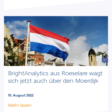
BrightAnalytics aus Roeselare wagt
sich jetzt auch über den Moerdijk
10. August 2022
Mehr lesen