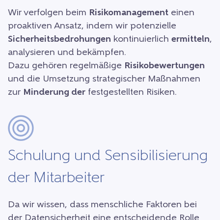
Wir verfolgen beim
Risikomanagement
einen
proaktiven Ansatz, indem wir potenzielle
Sicherheitsbedrohungen
kontinuierlich
ermitteln
,
analysieren und bekämpfen.
Dazu gehören regelmäßige
Risikobewertungen
und die Umsetzung strategischer Maßnahmen
zur
Minderung der
festgestellten Risiken.
Schulung und Sensibilisierung
der Mitarbeiter
Da wir wissen, dass menschliche Faktoren bei
der Datensicherheit eine entscheidende Rolle