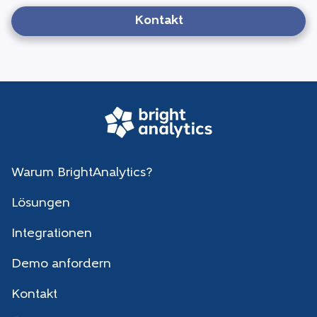
Kontakt
Warum BrightAnalytics?
Lösungen
Integrationen
Demo anfordern
Kontakt