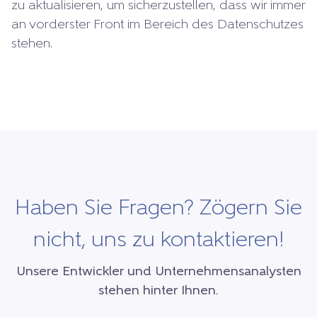
zu aktualisieren, um sicherzustellen, dass wir immer
an vorderster Front im Bereich des Datenschutzes
stehen.
Haben Sie Fragen? Zögern Sie
nicht, uns zu kontaktieren!
Unsere Entwickler und Unternehmensanalysten
stehen hinter Ihnen.