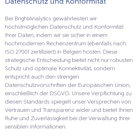
Daten­schutz und Konformität
Bei BrightAnalytics gewährleisten wir
höchstmöglichen Datenschutz und Konformität
Ihrer Daten, indem wir sie sicher in einem
hochmodernen Rechenzentrum (ebenfalls nach
ISO 27001 zertifiziert) in Belgien hosten. Diese
strategische Entscheidung bietet nicht nur robusten
Schutz und optimale Konnektivität, sondern
entspricht auch den strengen
Datenschutzvorschriften der Europäischen Union,
einschließlich der DSGVO. Unsere Verpflichtung zu
diesen Standards spiegelt unser Versprechen von
Vertrauen und Transparenz wider und bietet Ihnen
Ruhe und Zuverlässigkeit bei der Verwaltung Ihrer
sensiblen Informationen.