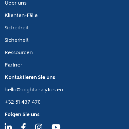
Über uns
Klienten-Fälle
Sicherheit
Sicherheit
Ressourcen
Partner
Kontaktieren Sie uns
hello@brightanalytics.eu
+32 51 437 470
Folgen Sie uns