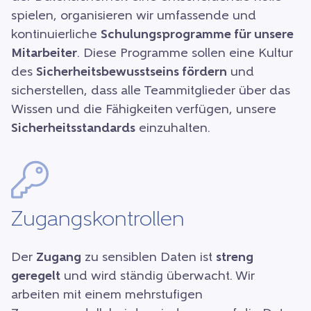
spielen, organisieren wir umfassende und
kontinuierliche
Schulungsprogramme für unsere
Mitarbeiter
. Diese Programme sollen eine Kultur
des
Sicherheitsbewusstseins fördern
und
sicherstellen, dass alle Teammitglieder über das
Wissen und die Fähigkeiten verfügen, unsere
Sicherheitsstandards
einzuhalten.
Zugangskontrollen
Der
Zugang
zu sensiblen Daten ist
streng
geregelt
und wird ständig überwacht. Wir
arbeiten mit einem mehrstufigen