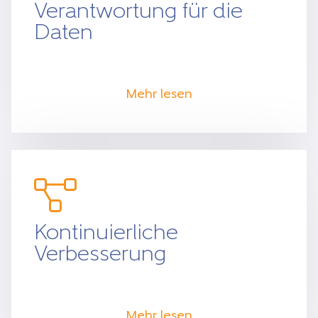
Verantwortung für die
Daten
Mehr lesen
Kontinuierliche
Verbesserung
Mehr lesen