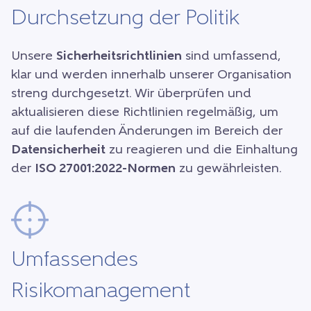
Durchsetzung der Politik
Unsere
Sicherheitsrichtlinien
sind umfassend,
klar und werden innerhalb unserer Organisation
streng durchgesetzt. Wir überprüfen und
aktualisieren diese Richtlinien regelmäßig, um
auf die laufenden Änderungen im Bereich der
Datensicherheit
zu reagieren und die Einhaltung
der
ISO 27001:2022-Normen
zu gewährleisten.
Umfassendes
Risikomanagement