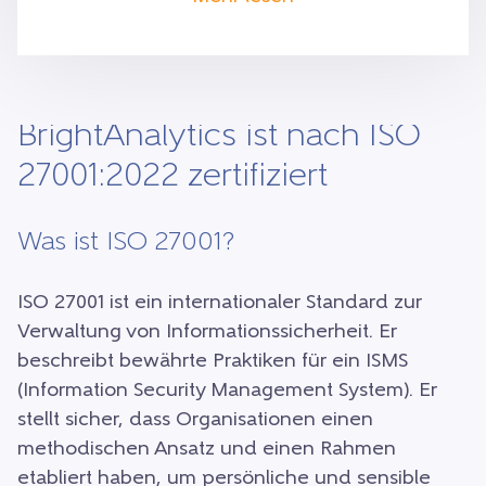
BrightAnalytics ist nach ISO
27001:2022 zertifiziert
Was ist ISO 27001?
ISO 27001 ist ein internationaler Standard zur
Verwaltung von Informationssicherheit. Er
beschreibt bewährte Praktiken für ein ISMS
(Information Security Management System). Er
stellt sicher, dass Organisationen einen
methodischen Ansatz und einen Rahmen
etabliert haben, um persönliche und sensible