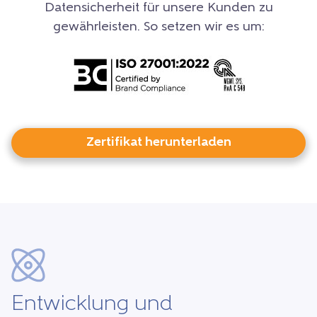
Datensicherheit für unsere Kunden zu
gewährleisten. So setzen wir es um:
Zertifikat herunterladen
Entwicklung und