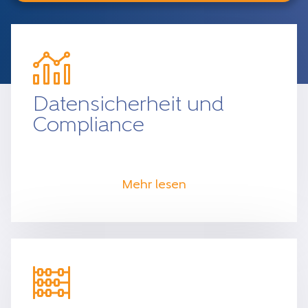
Datensicherheit und
Compliance
Mehr lesen