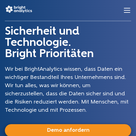
Sicherheit und
Technologie.
Bright Prioritäten
Wir bei BrightAnalytics wissen, dass Daten ein
wichtiger Bestandteil Ihres Unternehmens sind.
Wir tun alles, was wir können, um
sicherzustellen, dass die Daten sicher sind und
die Risiken reduziert werden. Mit Menschen, mit
Technologie und mit Prozessen.
Demo anfordern