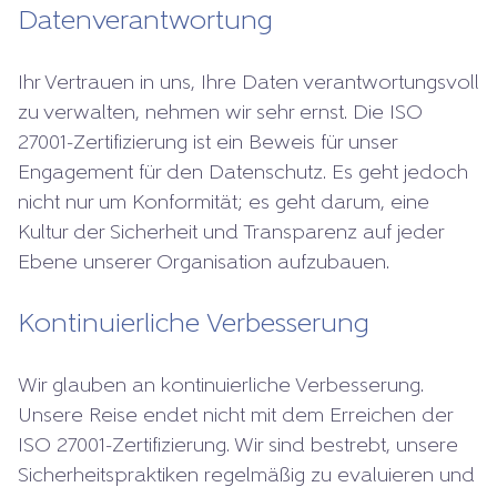
Datenverantwortung
Ihr Vertrauen in uns, Ihre Daten verantwortungsvoll
zu verwalten, nehmen wir sehr ernst. Die ISO
27001-Zertifizierung ist ein Beweis für unser
Engagement für den Datenschutz. Es geht jedoch
nicht nur um Konformität; es geht darum, eine
Kultur der Sicherheit und Transparenz auf jeder
Ebene unserer Organisation aufzubauen.
Kontinuierliche Verbesserung
Wir glauben an kontinuierliche Verbesserung.
Unsere Reise endet nicht mit dem Erreichen der
ISO 27001-Zertifizierung. Wir sind bestrebt, unsere
Sicherheitspraktiken regelmäßig zu evaluieren und