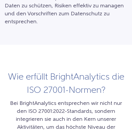
Daten zu schützen, Risiken effektiv zu managen
und den Vorschriften zum Datenschutz zu
entsprechen.
Wie erfüllt BrightAnalytics die
ISO 27001-Normen?
Bei BrightAnalytics entsprechen wir nicht nur
den ISO 27001:2022-Standards, sondern
integrieren sie auch in den Kern unserer
Aktivitäten, um das höchste Niveau der