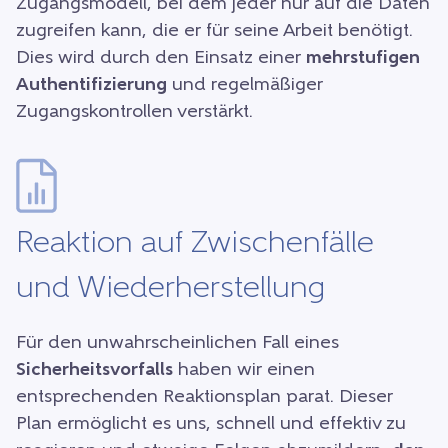
Zugangsmodell, bei dem jeder nur auf die Daten
zugreifen kann, die er für seine Arbeit benötigt.
Dies wird durch den Einsatz einer
mehrstufigen
Authentifizierung
und regelmäßiger
Zugangskontrollen verstärkt.
Reaktion auf Zwischenfälle
und Wiederherstellung
Für den unwahrscheinlichen Fall eines
Sicherheitsvorfalls
haben wir einen
entsprechenden Reaktionsplan parat. Dieser
Plan ermöglicht es uns, schnell und effektiv zu