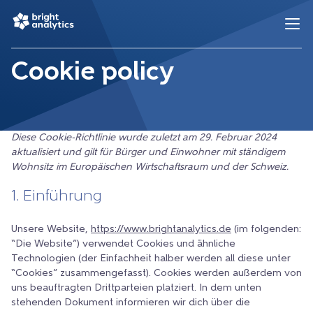
Cookie policy
Diese Cookie-Richtlinie wurde zuletzt am 29. Februar 2024
aktualisiert und gilt für Bürger und Einwohner mit ständigem
Wohnsitz im Europäischen Wirtschaftsraum und der Schweiz.
1. Einführung
Unsere Website,
https://www.brightanalytics.de
(im folgenden:
“Die Website”) verwendet Cookies und ähnliche
Technologien (der Einfachheit halber werden all diese unter
“Cookies” zusammengefasst). Cookies werden außerdem von
uns beauftragten Drittparteien platziert. In dem unten
stehenden Dokument informieren wir dich über die