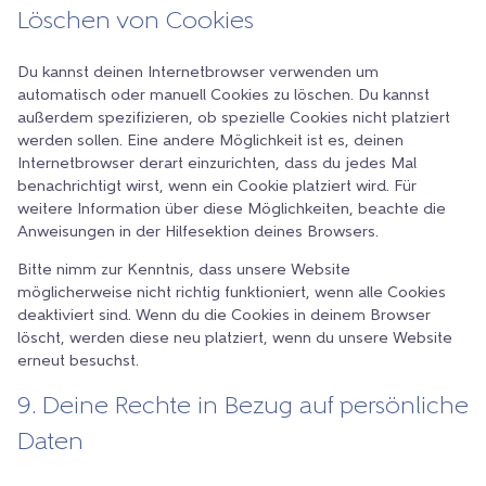
Löschen von Cookies
Du kannst deinen Internetbrowser verwenden um
automatisch oder manuell Cookies zu löschen. Du kannst
außerdem spezifizieren, ob spezielle Cookies nicht platziert
werden sollen. Eine andere Möglichkeit ist es, deinen
Internetbrowser derart einzurichten, dass du jedes Mal
benachrichtigt wirst, wenn ein Cookie platziert wird. Für
weitere Information über diese Möglichkeiten, beachte die
Anweisungen in der Hilfesektion deines Browsers.
Bitte nimm zur Kenntnis, dass unsere Website
möglicherweise nicht richtig funktioniert, wenn alle Cookies
deaktiviert sind. Wenn du die Cookies in deinem Browser
löscht, werden diese neu platziert, wenn du unsere Website
erneut besuchst.
9. Deine Rechte in Bezug auf persönliche
Daten