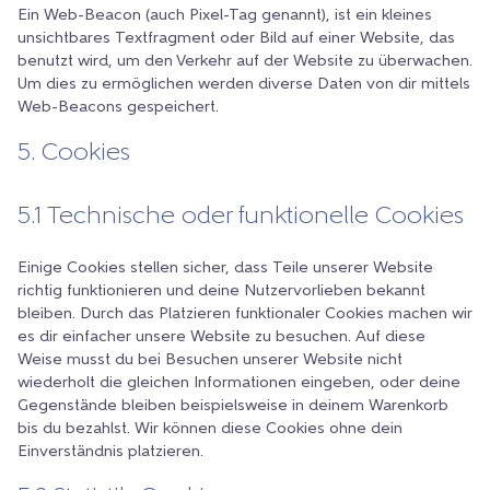
Ein Web-Beacon (auch Pixel-Tag genannt), ist ein kleines
unsichtbares Textfragment oder Bild auf einer Website, das
benutzt wird, um den Verkehr auf der Website zu überwachen.
Um dies zu ermöglichen werden diverse Daten von dir mittels
Web-Beacons gespeichert.
5. Cookies
5.1 Technische oder funktionelle Cookies
Einige Cookies stellen sicher, dass Teile unserer Website
richtig funktionieren und deine Nutzervorlieben bekannt
bleiben. Durch das Platzieren funktionaler Cookies machen wir
es dir einfacher unsere Website zu besuchen. Auf diese
Weise musst du bei Besuchen unserer Website nicht
wiederholt die gleichen Informationen eingeben, oder deine
Gegenstände bleiben beispielsweise in deinem Warenkorb
bis du bezahlst. Wir können diese Cookies ohne dein
Einverständnis platzieren.