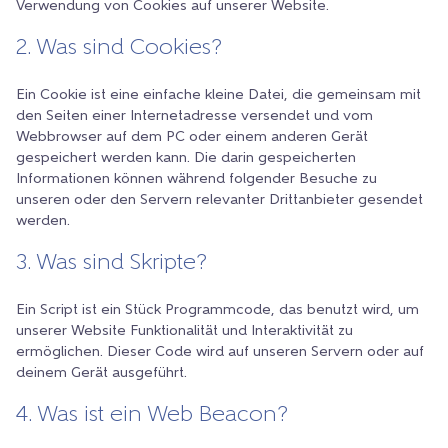
Verwendung von Cookies auf unserer Website.
2. Was sind Cookies?
Ein Cookie ist eine einfache kleine Datei, die gemeinsam mit
den Seiten einer Internetadresse versendet und vom
Webbrowser auf dem PC oder einem anderen Gerät
gespeichert werden kann. Die darin gespeicherten
Informationen können während folgender Besuche zu
unseren oder den Servern relevanter Drittanbieter gesendet
werden.
3. Was sind Skripte?
Ein Script ist ein Stück Programmcode, das benutzt wird, um
unserer Website Funktionalität und Interaktivität zu
ermöglichen. Dieser Code wird auf unseren Servern oder auf
deinem Gerät ausgeführt.
4. Was ist ein Web Beacon?