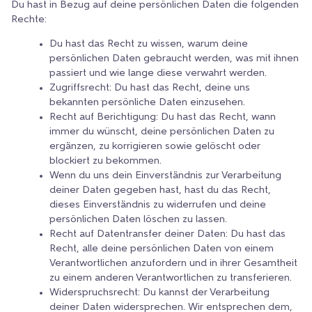
Du hast in Bezug auf deine persönlichen Daten die folgenden
Rechte:
Du hast das Recht zu wissen, warum deine
persönlichen Daten gebraucht werden, was mit ihnen
passiert und wie lange diese verwahrt werden.
Zugriffsrecht: Du hast das Recht, deine uns
bekannten persönliche Daten einzusehen.
Recht auf Berichtigung: Du hast das Recht, wann
immer du wünscht, deine persönlichen Daten zu
ergänzen, zu korrigieren sowie gelöscht oder
blockiert zu bekommen.
Wenn du uns dein Einverständnis zur Verarbeitung
deiner Daten gegeben hast, hast du das Recht,
dieses Einverständnis zu widerrufen und deine
persönlichen Daten löschen zu lassen.
Recht auf Datentransfer deiner Daten: Du hast das
Recht, alle deine persönlichen Daten von einem
Verantwortlichen anzufordern und in ihrer Gesamtheit
zu einem anderen Verantwortlichen zu transferieren.
Widerspruchsrecht: Du kannst der Verarbeitung
deiner Daten widersprechen. Wir entsprechen dem,