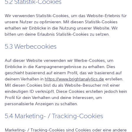
5.2 Statistik-Cookies
Wir verwenden Statistik-Cookies, um das Website-Erlebnis für
unsere Nutzer zu optimieren. Mit diesen Statistik-Cookies
erhalten wir Einblicke in die Nutzung unserer Website. Wir
bitten um deine Erlaubnis Statistik-Cookies zu setzen.
5.3 Werbecookies
Auf dieser Website verwenden wir Werbe-Cookies, um
Einblicke in die Kampagnenergebnisse zu erhalten. Dies
geschieht basierend auf einem Profil, das wir basierend auf
deinem Verhalten in
https://www.brightanalytics.de
erstellen.
Mit diesen Cookies bist du als Website-Besucher mit einer
eindeutigen ID verknüpft. Diese Cookies erstellen jedoch kein
Profil für dein Verhalten und deine Interessen, um
personalisierte Anzeigen zu schalten.
5.4 Marketing- / Tracking-Cookies
Marketing- / Tracking-Cookies sind Cookies oder eine andere