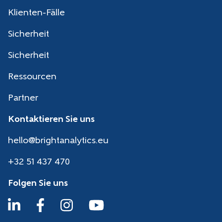
Klienten-Fälle
Sicherheit
Sicherheit
Ressourcen
Partner
Kontaktieren Sie uns
hello@brightanalytics.eu
+32 51 437 470
Folgen Sie uns