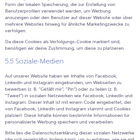
Form der lokalen Speicherung, die zur Erstellung von
Benutzerprofilen verwendet werden, um Werbung
anzuzeigen oder den Benutzer auf dieser Website oder über
mehrere Websites hinweg für ähnliche Marketingzwecke zu
verfolgen.
Da diese Cookies als Verfolgungs-Cookie markiert sind,
benötigen wir deine Zustimmung, um diese zu platzieren.
5.5 Soziale-Medien
Auf unserer Website haben wir Inhalte von Facebook,
LinkedIn und Instagram eingebunden, um Webseiten zu
bewerben (z. B. “Gefällt mir”, “Pin”) oder zu teilen (z. B.
“Tweet”) in sozialen Netzwerken wie Facebook, LinkedIn und
Instagram. Dieser Inhalt ist mit einem Code eingebettet, der
von Facebook, LinkedIn und Instagram stammt und Cookies
platziert. Diese Inhalte können bestimmte Informationen für
personalisierte Werbung speichern und verarbeiten.
Bitte lies die Datenschutzerklärung dieser sozialen Netzwerke
(die sich regelmäßig ändern kann), um zu erfahren, wie sie mit