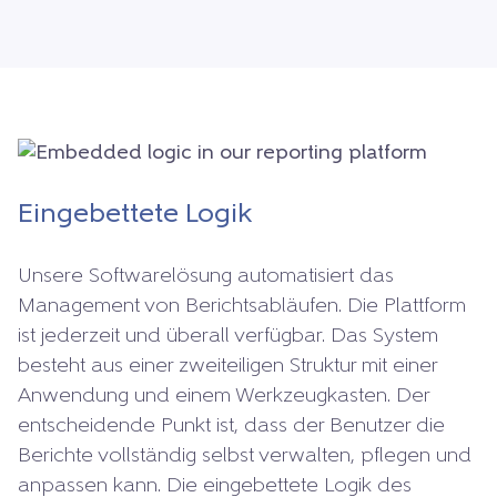
Eingebettete Logik
Unsere Softwarelösung automatisiert das
Management von Berichtsabläufen. Die Plattform
ist jederzeit und überall verfügbar. Das System
besteht aus einer zweiteiligen Struktur mit einer
Anwendung und einem Werkzeugkasten. Der
entscheidende Punkt ist, dass der Benutzer die
Berichte vollständig selbst verwalten, pflegen und
anpassen kann. Die eingebettete Logik des