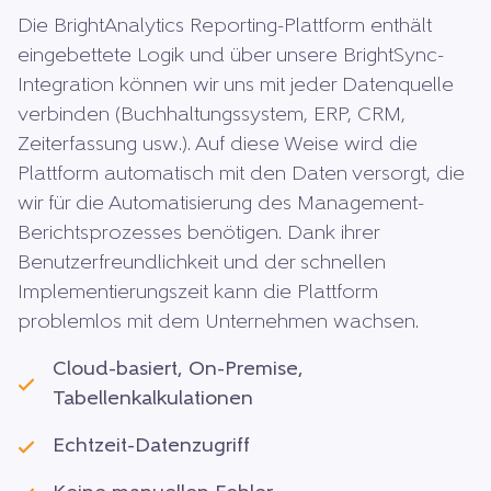
Die BrightAnalytics Reporting-Plattform enthält
eingebettete Logik und über unsere BrightSync-
Integration können wir uns mit jeder Datenquelle
verbinden (Buchhaltungssystem, ERP, CRM,
Zeiterfassung usw.). Auf diese Weise wird die
Plattform automatisch mit den Daten versorgt, die
wir für die Automatisierung des Management-
Berichtsprozesses benötigen. Dank ihrer
Benutzerfreundlichkeit und der schnellen
Implementierungszeit kann die Plattform
problemlos mit dem Unternehmen wachsen.
Cloud-basiert, On-Premise,
Tabellenkalkulationen
Echtzeit-Datenzugriff