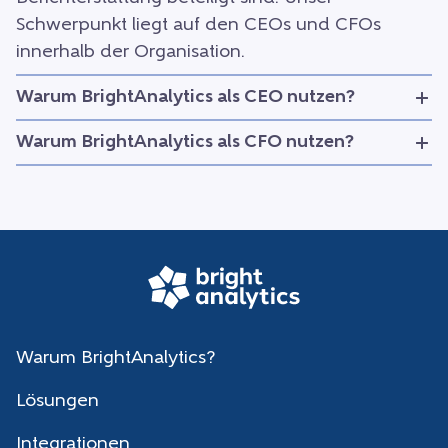
Schwerpunkt liegt auf den CEOs und CFOs
innerhalb der Organisation.
Warum BrightAnalytics als CEO nutzen?
Warum BrightAnalytics als CFO nutzen?
Warum BrightAnalytics?
Lösungen
Integrationen