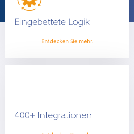
Eingebettete Logik
Entdecken Sie mehr.
400+ Integrationen