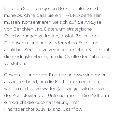
Erstellen Sie Ihre eigenen Berichte intuitiv und
mühelos, ohne dass Sie ein IT-/BI-Experte sein
müssen. Konzentrieren Sie sich auf die Analyse
von Berichten und Daten, um strategische
Entscheidungen zu treffen, anstatt Zeit mit der
Datensammlung und wiederholten Erstellung
ähnlicher Berichte zu verbringen. Gehen Sie bis auf
die niedrigste Ebene, um die Quelle der Zahlen zu
verstehen.
Geschäfts- und/oder Finanzkenntnisse sind mehr
als ausreichend, um die Plattform zu erstellen, zu
warten und zu verwalten (abhängig natürlich von
der Komplexität des Unternehmens). Die Plattform
ermöglicht die Automatisierung Ihrer
Finanzberichte (GuV, Bilanz, Cashflow,