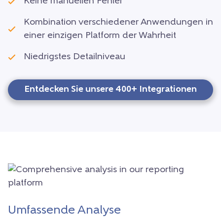
Keine manuellen Fehler
Kombination verschiedener Anwendungen in
einer einzigen Platform der Wahrheit
Niedrigstes Detailniveau
Entdecken Sie unsere 400+ Integrationen
Umfassende Analyse