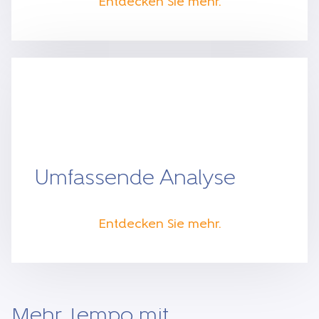
Entdecken Sie mehr.
Umfassende Analyse
Entdecken Sie mehr.
Mehr Tempo mit