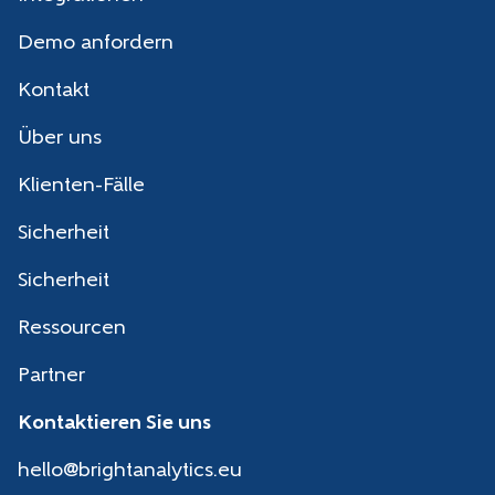
Demo anfordern
Kontakt
Über uns
Klienten-Fälle
Sicherheit
Sicherheit
Ressourcen
Partner
Kontaktieren Sie uns
hello@brightanalytics.eu