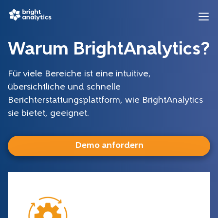
Warum BrightAnalytics?
Für viele Bereiche ist eine intuitive,
übersichtliche und schnelle
Berichterstattungsplattform, wie BrightAnalytics
sie bietet, geeignet.
Demo anfordern