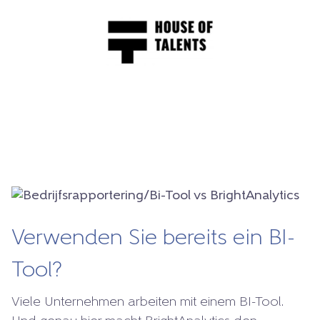
Verwenden Sie bereits ein BI-
Tool?
Viele Unternehmen arbeiten mit einem BI-Tool.