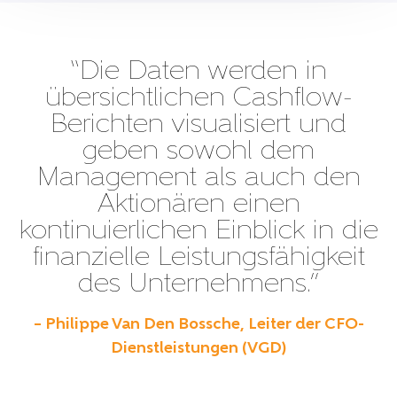
“Die Daten werden in
übersichtlichen Cashflow-
Berichten visualisiert und
geben sowohl dem
Management als auch den
Aktionären einen
kontinuierlichen Einblick in die
finanzielle Leistungsfähigkeit
des Unternehmens.”
– Philippe Van Den Bossche, Leiter der CFO-
Dienstleistungen (VGD)