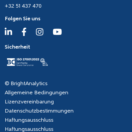
+32 51 437 470
Folgen Sie uns
Sicherheit
© BrightAnalytics
Allgemeine Bedingungen
Lizenzvereinbarung
Datenschutzbestimmungen
Haftungsausschluss
Haftungsausschluss