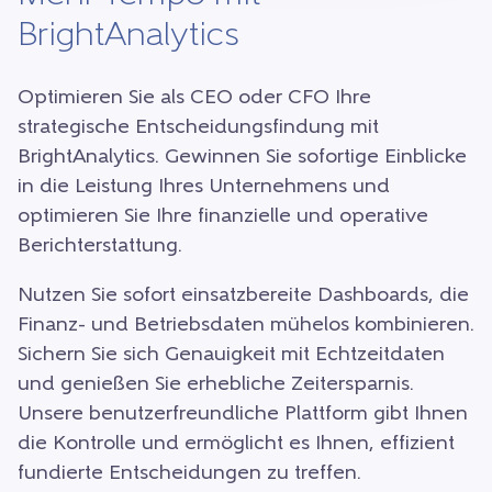
BrightAnalytics
Optimieren Sie als CEO oder CFO Ihre
strategische Entscheidungsfindung mit
BrightAnalytics. Gewinnen Sie sofortige Einblicke
in die Leistung Ihres Unternehmens und
optimieren Sie Ihre finanzielle und operative
Berichterstattung.
Nutzen Sie sofort einsatzbereite Dashboards, die
Finanz- und Betriebsdaten mühelos kombinieren.
Sichern Sie sich Genauigkeit mit Echtzeitdaten
und genießen Sie erhebliche Zeitersparnis.
Unsere benutzerfreundliche Plattform gibt Ihnen
die Kontrolle und ermöglicht es Ihnen, effizient
fundierte Entscheidungen zu treffen.