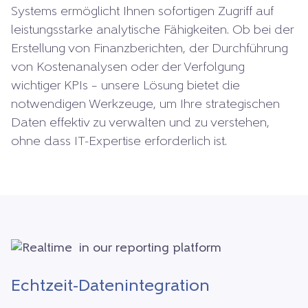
Systems ermöglicht Ihnen sofortigen Zugriff auf
leistungsstarke analytische Fähigkeiten. Ob bei der
Erstellung von Finanzberichten, der Durchführung
von Kostenanalysen oder der Verfolgung
wichtiger KPIs – unsere Lösung bietet die
notwendigen Werkzeuge, um Ihre strategischen
Daten effektiv zu verwalten und zu verstehen,
ohne dass IT-Expertise erforderlich ist.
Echtzeit-Datenintegration