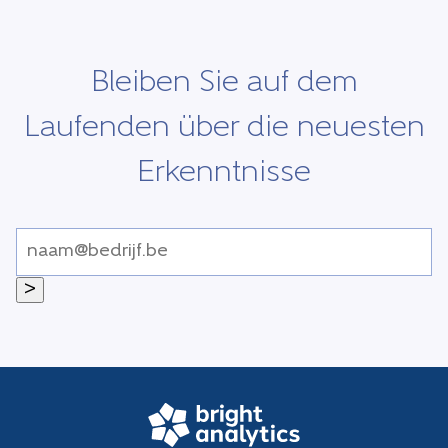
Bleiben Sie auf dem
Laufenden über die neuesten
Erkenntnisse
>