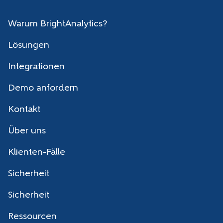
Warum BrightAnalytics?
Lösungen
Integrationen
Demo anfordern
Kontakt
Über uns
Klienten-Fälle
Sicherheit
Sicherheit
Ressourcen