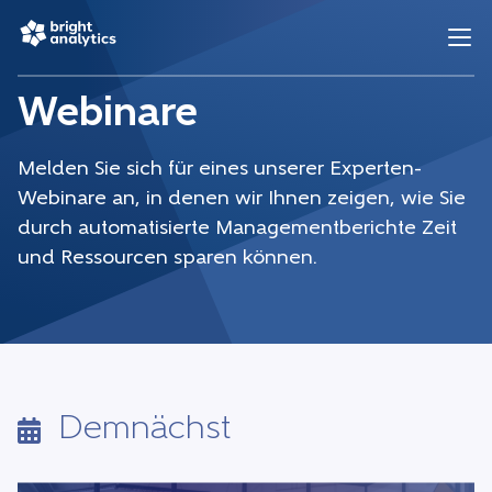
Webinare
Melden Sie sich für eines unserer Experten-
Webinare an, in denen wir Ihnen zeigen, wie Sie
durch automatisierte Managementberichte Zeit
und Ressourcen sparen können.
Demnächst