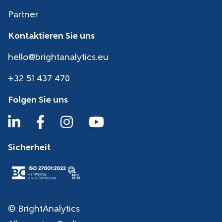
Partner
Kontaktieren Sie uns
hello@brightanalytics.eu
+32 51 437 470
Folgen Sie uns
Sicherheit
© BrightAnalytics