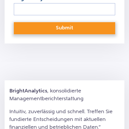
BrightAnalytics
, konsolidierte
Managementberichterstattung
Intuitiv, zuverlässig und schnell. Treffen Sie
fundierte Entscheidungen mit aktuellen
finanziellen und betrieblichen Daten.”