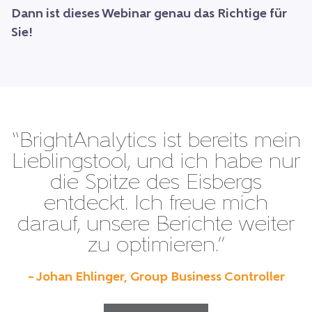
Dann ist dieses Webinar genau das Richtige für
Sie!
“BrightAnalytics ist bereits mein
Lieblingstool, und ich habe nur
die Spitze des Eisbergs
entdeckt. Ich freue mich
darauf, unsere Berichte weiter
zu optimieren.”
– Johan Ehlinger, Group Business Controller