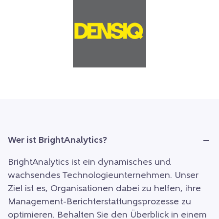
Wer ist BrightAnalytics?
BrightAnalytics ist ein dynamisches und
wachsendes Technologieunternehmen. Unser
Ziel ist es, Organisationen dabei zu helfen, ihre
Management-Berichterstattungsprozesse zu
optimieren. Behalten Sie den Überblick in einem