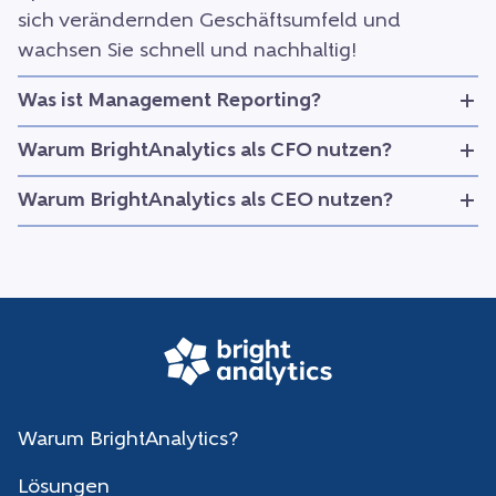
sich verändernden Geschäftsumfeld und
wachsen Sie schnell und nachhaltig!
Was ist Management Reporting?
Warum BrightAnalytics als CFO nutzen?
Warum BrightAnalytics als CEO nutzen?
Warum BrightAnalytics?
Lösungen