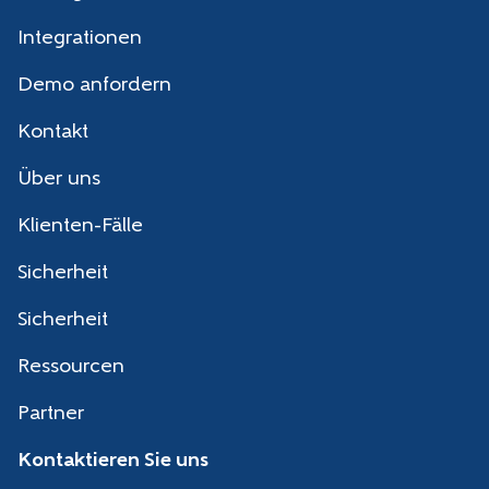
Integrationen
Demo anfordern
Kontakt
Über uns
Klienten-Fälle
Sicherheit
Sicherheit
Ressourcen
Partner
Kontaktieren Sie uns