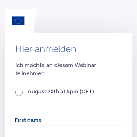
Hier anmelden
Ich möchte an diesem Webinar
teilnehmen:
August 20th at 5pm (CET)
First name