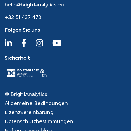
hello@brightanalytics.eu
+32 51 437 470
Folgen Sie uns
Sicherheit
© BrightAnalytics
Allgemeine Bedingungen
Lizenzvereinbarung
Datenschutzbestimmungen
Haftungsausschluss