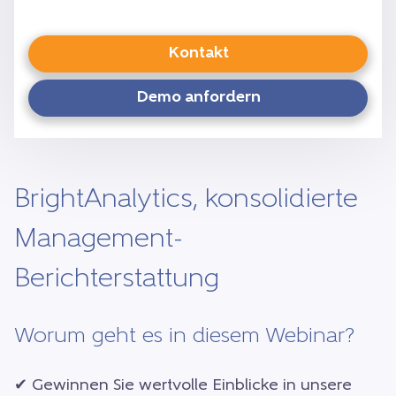
Kontakt
Demo anfordern
BrightAnalytics, konsolidierte
Management-
Berichterstattung
Worum geht es in diesem Webinar?
✔ Gewinnen Sie wertvolle Einblicke in unsere