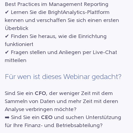
Best Practices im Management Reporting
✔ Lernen Sie die BrightAnalytics-Plattform
kennen und verschaffen Sie sich einen ersten
Überblick
✔ Finden Sie heraus, wie die Einrichtung
funktioniert
✔ Fragen stellen und Anliegen per Live-Chat
mitteilen
Für wen ist dieses Webinar gedacht?
Sind Sie ein
CFO
, der weniger Zeit mit dem
Sammeln von Daten und mehr Zeit mit deren
Analyse verbringen möchte?
➡️ Sind Sie ein
CEO
und suchen Unterstützung
für Ihre Finanz- und Betriebsabteilung?