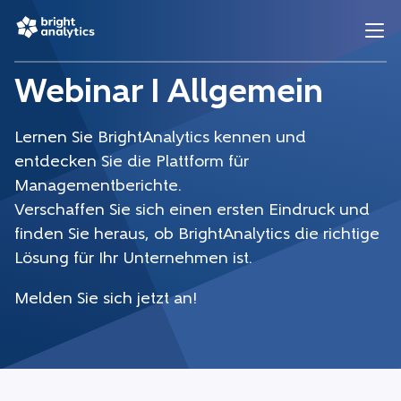
Webinar I Allgemein
Lernen Sie BrightAnalytics kennen und
entdecken Sie die Plattform für
Managementberichte.
Verschaffen Sie sich einen ersten Eindruck und
finden Sie heraus, ob BrightAnalytics die richtige
Lösung für Ihr Unternehmen ist.
Melden Sie sich jetzt an!