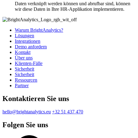
Daten verknüpft werden können und abrufbar sind, können
wir diese Daten in Ihre HR-Applikation implementieren.
Warum BrightAnalytics?
Lösungen
Integrationen
Demo anfordern
Kontakt
Über uns
Klienten-Fälle
Sicherheit
Sicherheit
Ressourcen
Partner
Kontaktieren Sie uns
hello@brightanalytics.eu
+32 51 437 470
Folgen Sie uns