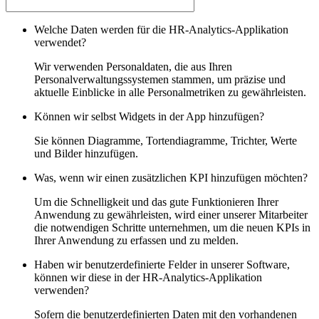
Welche Daten werden für die HR-Analytics-Applikation
verwendet?
Wir verwenden Personaldaten, die aus Ihren
Personalverwaltungssystemen stammen, um präzise und
aktuelle Einblicke in alle Personalmetriken zu gewährleisten.
Können wir selbst Widgets in der App hinzufügen?
Sie können Diagramme, Tortendiagramme, Trichter, Werte
und Bilder hinzufügen.
Was, wenn wir einen zusätzlichen KPI hinzufügen möchten?
Um die Schnelligkeit und das gute Funktionieren Ihrer
Anwendung zu gewährleisten, wird einer unserer Mitarbeiter
die notwendigen Schritte unternehmen, um die neuen KPIs in
Ihrer Anwendung zu erfassen und zu melden.
Haben wir benutzerdefinierte Felder in unserer Software,
können wir diese in der HR-Analytics-Applikation
verwenden?
Sofern die benutzerdefinierten Daten mit den vorhandenen