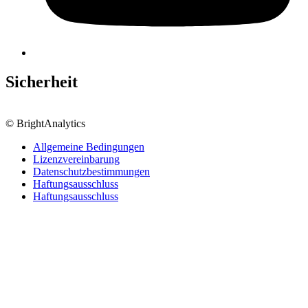
Sicherheit
© BrightAnalytics
Allgemeine Bedingungen
Lizenzvereinbarung
Datenschutzbestimmungen
Haftungsausschluss
Haftungsausschluss