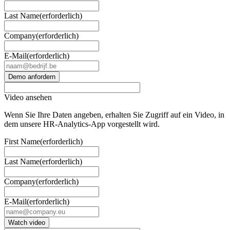
Last Name
(erforderlich)
Company
(erforderlich)
E-Mail
(erforderlich)
Video ansehen
Wenn Sie Ihre Daten angeben, erhalten Sie Zugriff auf ein Video, in
dem unsere HR-Analytics-App vorgestellt wird.
First Name
(erforderlich)
Last Name
(erforderlich)
Company
(erforderlich)
E-Mail
(erforderlich)