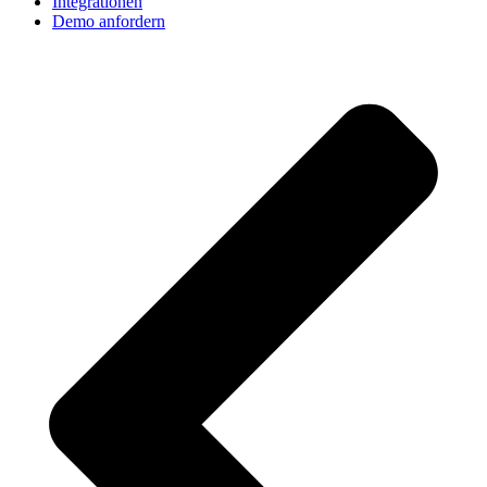
Integrationen
Demo anfordern