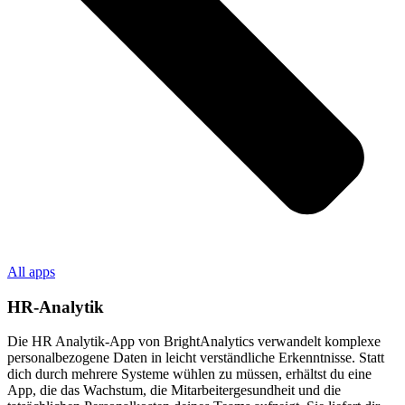
All apps
HR-Analytik
Die HR Analytik-App von BrightAnalytics verwandelt komplexe
personalbezogene Daten in leicht verständliche Erkenntnisse. Statt
dich durch mehrere Systeme wühlen zu müssen, erhältst du eine
App, die das Wachstum, die Mitarbeitergesundheit und die