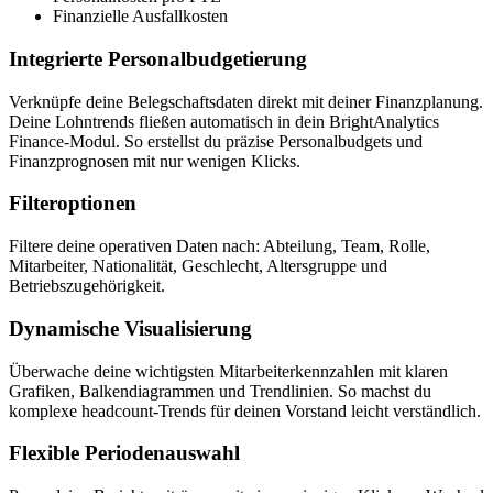
Finanzielle Ausfallkosten
Integrierte Personalbudgetierung
Verknüpfe deine Belegschaftsdaten direkt mit deiner Finanzplanung.
Deine Lohntrends fließen automatisch in dein BrightAnalytics
Finance-Modul. So erstellst du präzise Personalbudgets und
Finanzprognosen mit nur wenigen Klicks.
Filteroptionen
Filtere deine operativen Daten nach: Abteilung, Team, Rolle,
Mitarbeiter, Nationalität, Geschlecht, Altersgruppe und
Betriebszugehörigkeit.
Dynamische Visualisierung
Überwache deine wichtigsten Mitarbeiterkennzahlen mit klaren
Grafiken, Balkendiagrammen und Trendlinien. So machst du
komplexe headcount-Trends für deinen Vorstand leicht verständlich.
Flexible Periodenauswahl