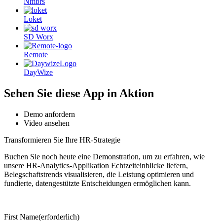
Nmbrs
Loket
SD Worx
Remote
DayWize
Sehen Sie diese App in Aktion
Demo anfordern
Video ansehen
Transformieren Sie Ihre HR-Strategie
Buchen Sie noch heute eine Demonstration, um zu erfahren, wie
unsere HR-Analytics-Applikation Echtzeiteinblicke liefern,
Belegschaftstrends visualisieren, die Leistung optimieren und
fundierte, datengestützte Entscheidungen ermöglichen kann.
First Name
(erforderlich)