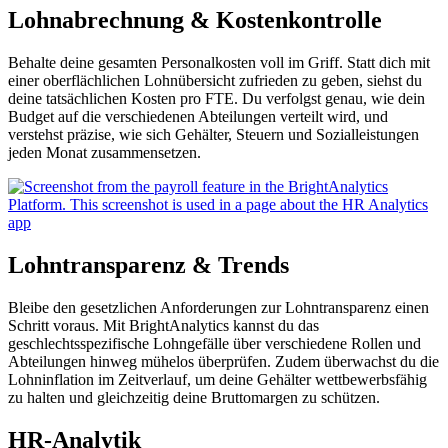
Lohnabrechnung & Kostenkontrolle
Behalte deine gesamten Personalkosten voll im Griff. Statt dich mit
einer oberflächlichen Lohnübersicht zufrieden zu geben, siehst du
deine tatsächlichen Kosten pro FTE. Du verfolgst genau, wie dein
Budget auf die verschiedenen Abteilungen verteilt wird, und
verstehst präzise, wie sich Gehälter, Steuern und Sozialleistungen
jeden Monat zusammensetzen.
Lohntransparenz & Trends
Bleibe den gesetzlichen Anforderungen zur Lohntransparenz einen
Schritt voraus. Mit BrightAnalytics kannst du das
geschlechtsspezifische Lohngefälle über verschiedene Rollen und
Abteilungen hinweg mühelos überprüfen. Zudem überwachst du die
Lohninflation im Zeitverlauf, um deine Gehälter wettbewerbsfähig
zu halten und gleichzeitig deine Bruttomargen zu schützen.
HR-Analytik