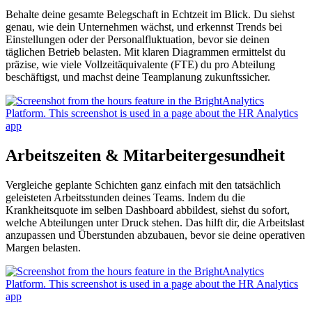
Behalte deine gesamte Belegschaft in Echtzeit im Blick. Du siehst
genau, wie dein Unternehmen wächst, und erkennst Trends bei
Einstellungen oder der Personalfluktuation, bevor sie deinen
täglichen Betrieb belasten. Mit klaren Diagrammen ermittelst du
präzise, wie viele Vollzeitäquivalente (FTE) du pro Abteilung
beschäftigst, und machst deine Teamplanung zukunftssicher.
Arbeitszeiten & Mitarbeitergesundheit
Vergleiche geplante Schichten ganz einfach mit den tatsächlich
geleisteten Arbeitsstunden deines Teams. Indem du die
Krankheitsquote im selben Dashboard abbildest, siehst du sofort,
welche Abteilungen unter Druck stehen. Das hilft dir, die Arbeitslast
anzupassen und Überstunden abzubauen, bevor sie deine operativen
Margen belasten.