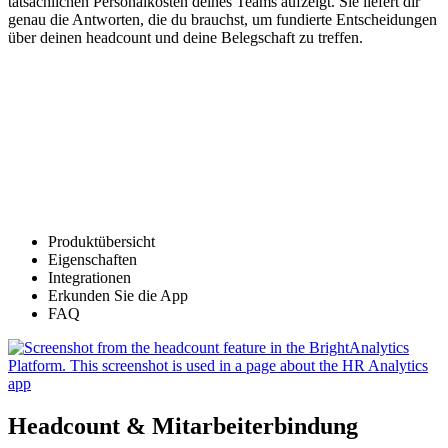
tatsächlichen Personalkosten deines Teams aufzeigt. Sie liefert dir
genau die Antworten, die du brauchst, um fundierte Entscheidungen
über deinen headcount und deine Belegschaft zu treffen.
Produktübersicht
Eigenschaften
Integrationen
Erkunden Sie die App
FAQ
Headcount & Mitarbeiterbindung