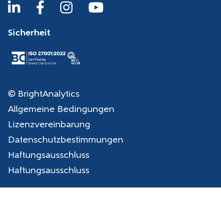
Sicherheit
© BrightAnalytics
Allgemeine Bedingungen
Lizenzvereinbarung
Datenschutzbestimmungen
Haftungsausschluss
Haftungsausschluss