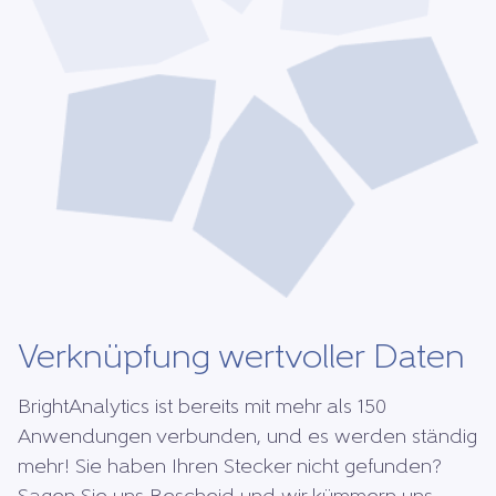
Verknüpfung wertvoller Daten
BrightAnalytics ist bereits mit mehr als 150
Anwendungen verbunden, und es werden ständig
mehr! Sie haben Ihren Stecker nicht gefunden?