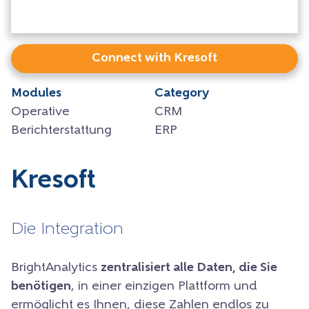
Connect with Kresoft
Modules
Category
Operative
CRM
Berichterstattung
ERP
Kresoft
Die Integration
BrightAnalytics
zentralisiert alle Daten, die Sie
benötigen
, in einer einzigen Plattform und
ermöglicht es Ihnen, diese Zahlen endlos zu