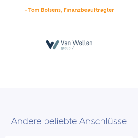
– Tom Bolsens, Finanzbeauftragter
Andere beliebte Anschlüsse