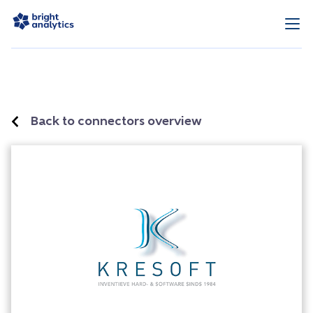
Back to connectors overview