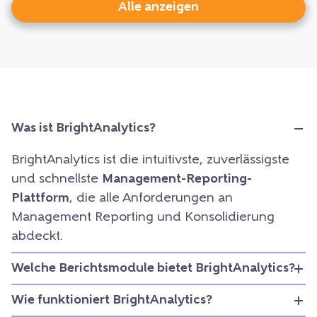
Alle anzeigen
Was ist BrightAnalytics?
BrightAnalytics ist die intuitivste, zuverlässigste
und schnellste
Management-Reporting-
Plattform
, die alle Anforderungen an
Management Reporting und Konsolidierung
abdeckt.
Welche Berichtsmodule bietet BrightAnalytics?
Wie funktioniert BrightAnalytics?