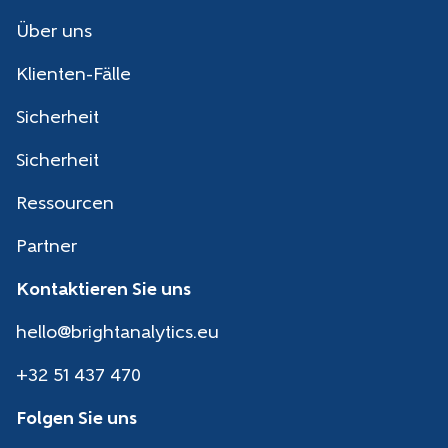
Über uns
Klienten-Fälle
Sicherheit
Sicherheit
Ressourcen
Partner
Kontaktieren Sie uns
hello@brightanalytics.eu
+32 51 437 470
Folgen Sie uns