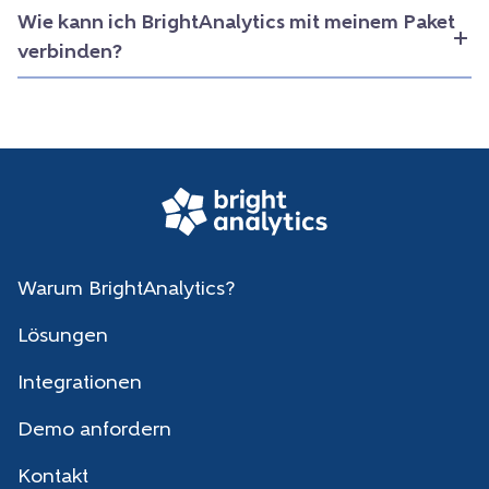
Wie kann ich BrightAnalytics mit meinem Paket
verbinden?
Warum BrightAnalytics?
Lösungen
Integrationen
Demo anfordern
Kontakt