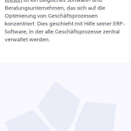
Kresoft
ist ein belgisches Software- und
Beratungsunternehmen, das sich auf die
Optimierung von Geschäftsprozessen
konzentriert. Dies geschieht mit Hilfe seiner ERP-
Software, in der alle Geschäftsprozesse zentral
verwaltet werden.