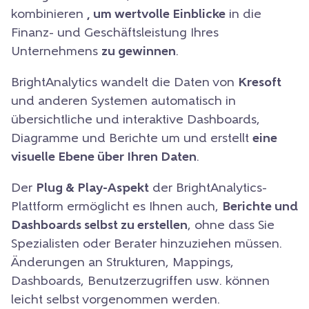
kombinieren
, um wertvolle Einblicke
in die
Finanz- und Geschäftsleistung Ihres
Unternehmens
zu gewinnen
.
BrightAnalytics wandelt die Daten von
Kresoft
und anderen Systemen automatisch in
übersichtliche und interaktive Dashboards,
Diagramme und Berichte um und erstellt
eine
visuelle Ebene über Ihren Daten
.
Der
Plug & Play-Aspekt
der BrightAnalytics-
Plattform ermöglicht es Ihnen auch,
Berichte und
Dashboards selbst zu erstellen
, ohne dass Sie
Spezialisten oder Berater hinzuziehen müssen.
Änderungen an Strukturen, Mappings,
Dashboards, Benutzerzugriffen usw. können
leicht selbst vorgenommen werden.