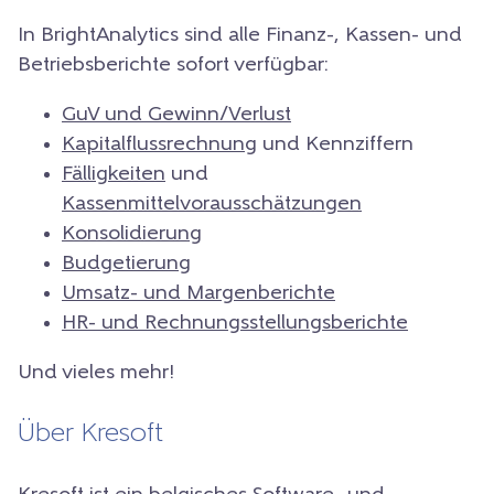
In BrightAnalytics sind alle Finanz-, Kassen- und
Betriebsberichte sofort verfügbar:
GuV und Gewinn/Verlust
Kapitalflussrechnung
und Kennziffern
Fälligkeiten
und
Kassenmittelvorausschätzungen
Konsolidierung
Budgetierung
Umsatz- und Margenberichte
HR- und Rechnungsstellungsberichte
Und vieles mehr!
Über Kresoft