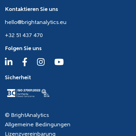
Kontaktieren Sie uns
hello@brightanalytics.eu
+32 51 437 470
Folgen Sie uns
Sicherheit
© BrightAnalytics
Allgemeine Bedingungen
Lizenzvereinbarung