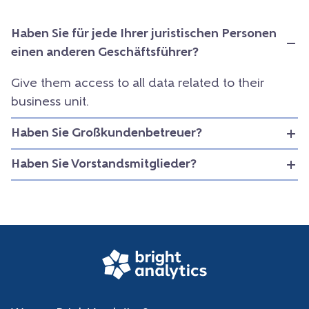
Haben Sie für jede Ihrer juristischen Personen
einen anderen Geschäftsführer?
Give them access to all data related to their
business unit.
Haben Sie Großkundenbetreuer?
Haben Sie Vorstandsmitglieder?