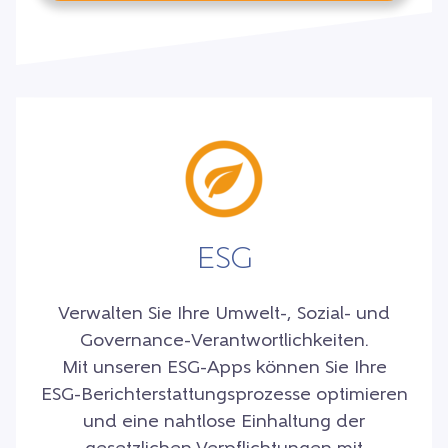
ESG
Verwalten Sie Ihre Umwelt-, Sozial- und
Governance-Verantwortlichkeiten.
Mit unseren ESG-Apps können Sie Ihre
ESG-Berichterstattungsprozesse optimieren
und eine nahtlose Einhaltung der