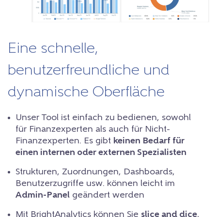
Eine schnelle,
benutzerfreundliche und
dynamische Oberfläche
Unser Tool ist einfach zu bedienen, sowohl
für Finanzexperten als auch für Nicht-
Finanzexperten. Es gibt
keinen Bedarf für
einen internen oder externen Spezialisten
Strukturen, Zuordnungen, Dashboards,
Benutzerzugriffe usw. können leicht im
Admin-Panel
geändert werden
Mit BrightAnalytics können Sie
slice and dice
,