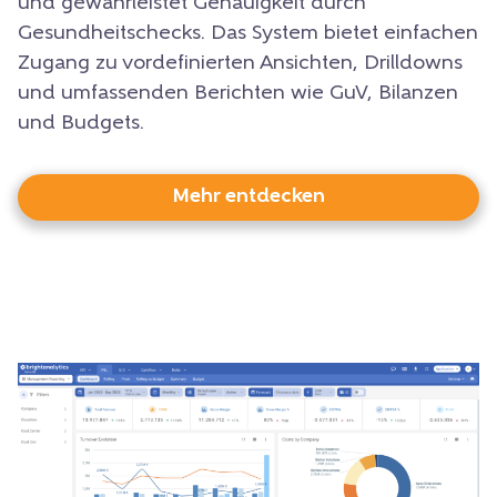
und gewährleistet Genauigkeit durch
Gesundheitschecks. Das System bietet einfachen
Zugang zu vordefinierten Ansichten, Drilldowns
und umfassenden Berichten wie GuV, Bilanzen
und Budgets.
Mehr entdecken