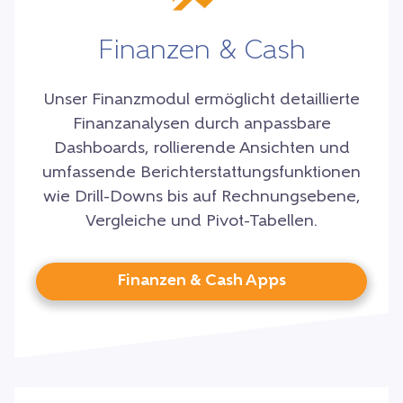
Finanzen & Cash
Unser Finanzmodul ermöglicht detaillierte
Finanzanalysen durch anpassbare
Dashboards, rollierende Ansichten und
umfassende Berichterstattungsfunktionen
wie Drill-Downs bis auf Rechnungsebene,
Vergleiche und Pivot-Tabellen.
Finanzen & Cash Apps