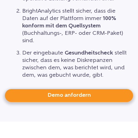
BrightAnalytics stellt sicher, dass die
Daten auf der Plattform immer
100%
konform mit dem Quellsystem
(Buchhaltungs-, ERP- oder CRM-Paket)
sind.
Der eingebaute
Gesundheitscheck
stellt
sicher, dass es keine Diskrepanzen
zwischen dem, was berichtet wird, und
dem, was gebucht wurde, gibt.
Demo anfordern