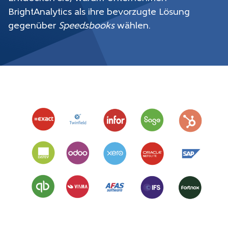
BrightAnalytics als ihre bevorzugte Lösung
gegenüber
Speedsbooks
wählen.