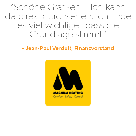
“Schöne Grafiken – Ich kann
da direkt durchsehen. Ich finde
es viel wichtiger, dass die
Grundlage stimmt.”
– Jean-Paul Verdult, Finanzvorstand