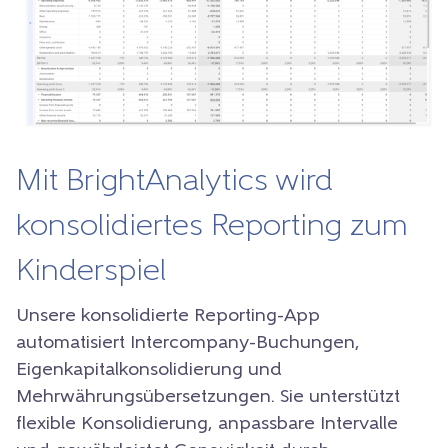
Mit BrightAnalytics wird
konsolidiertes Reporting zum
Kinderspiel
Unsere konsolidierte Reporting-App
automatisiert Intercompany-Buchungen,
Eigenkapitalkonsolidierung und
Mehrwährungsübersetzungen. Sie unterstützt
flexible Konsolidierung, anpassbare Intervalle