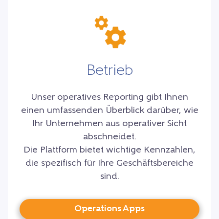
Betrieb
Unser operatives Reporting gibt Ihnen
einen umfassenden Überblick darüber, wie
Ihr Unternehmen aus operativer Sicht
abschneidet.
Die Plattform bietet wichtige Kennzahlen,
die spezifisch für Ihre Geschäftsbereiche
sind.
Operations Apps