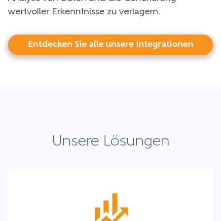
wertvoller Erkenntnisse zu verlagern.
Entdecken Sie alle unsere Integrationen
Unsere Lösungen