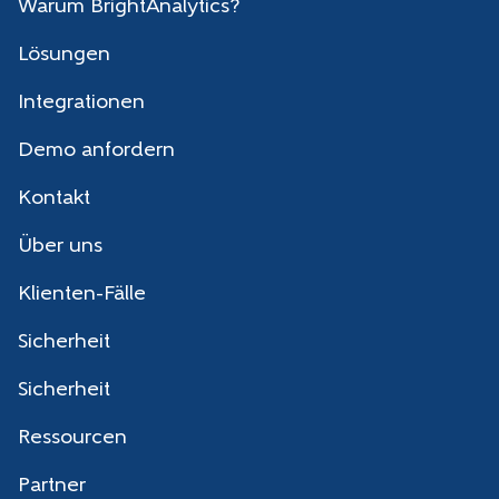
Warum BrightAnalytics?
Lösungen
Integrationen
Demo anfordern
Kontakt
Über uns
Klienten-Fälle
Sicherheit
Sicherheit
Ressourcen
Partner