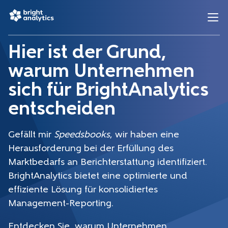
Hier ist der Grund,
warum Unternehmen
sich für BrightAnalytics
entscheiden
Gefällt mir
Speedsbooks
, wir haben eine
Herausforderung bei der Erfüllung des
Marktbedarfs an Berichterstattung identifiziert.
BrightAnalytics bietet eine optimierte und
effiziente Lösung für konsolidiertes
Management-Reporting.
Entdecken Sie, warum Unternehmen