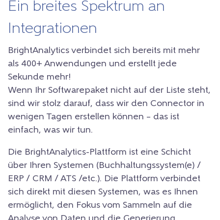
Ein breites Spektrum an
Integrationen
BrightAnalytics verbindet sich bereits mit mehr
als 400+ Anwendungen und erstellt jede
Sekunde mehr!
Wenn Ihr Softwarepaket nicht auf der Liste steht,
sind wir stolz darauf, dass wir den Connector in
wenigen Tagen erstellen können – das ist
einfach, was wir tun.
Die BrightAnalytics-Plattform ist eine Schicht
über Ihren Systemen (Buchhaltungssystem(e) /
ERP / CRM / ATS /etc.). Die Plattform verbindet
sich direkt mit diesen Systemen, was es Ihnen
ermöglicht, den Fokus vom Sammeln auf die
Analyse von Daten und die Generierung