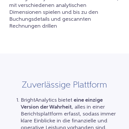
mit verschiedenen analytischen
Dimensionen spielen und bis zu den
Buchungsdetails und gescannten
Rechnungen drillen
Zuverlässige Plattform
BrightAnalytics bietet
eine einzige
Version der Wahrheit
, alles in einer
Berichtsplattform erfasst, sodass immer
klare Einblicke in die finanzielle und
operative Leistung vorhanden sind.