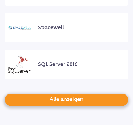
Spacewell
SQL Server 2016
Alle anzeigen