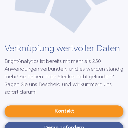
Verknüpfung wertvoller Daten
BrightAnalytics ist bereits mit mehr als 250
Anwendungen verbunden, und es werden ständig
mehr! Sie haben Ihren Stecker nicht gefunden?
Sagen Sie uns Bescheid und wir kümmern uns
sofort darum!
Kontakt
Demo anfordern