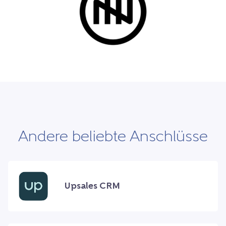
Andere beliebte Anschlüsse
Upsales CRM