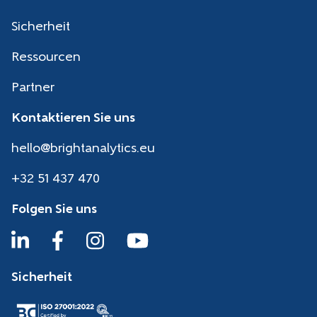
Sicherheit
Ressourcen
Partner
Kontaktieren Sie uns
hello@brightanalytics.eu
+32 51 437 470
Folgen Sie uns
Sicherheit