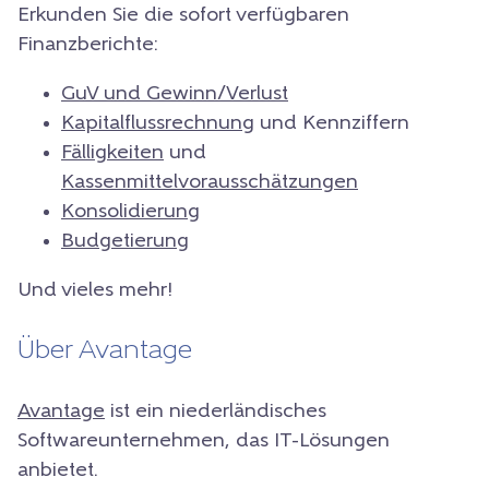
Erkunden Sie die sofort verfügbaren
Finanzberichte:
GuV und Gewinn/Verlust
Kapitalflussrechnung
und Kennziffern
Fälligkeiten
und
Kassenmittelvorausschätzungen
Konsolidierung
Budgetierung
Und vieles mehr!
Über Avantage
Avantage
ist ein niederländisches
Softwareunternehmen, das IT-Lösungen
anbietet.