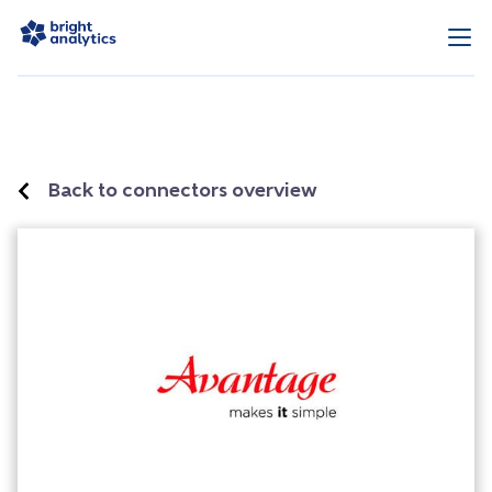
Back to connectors overview