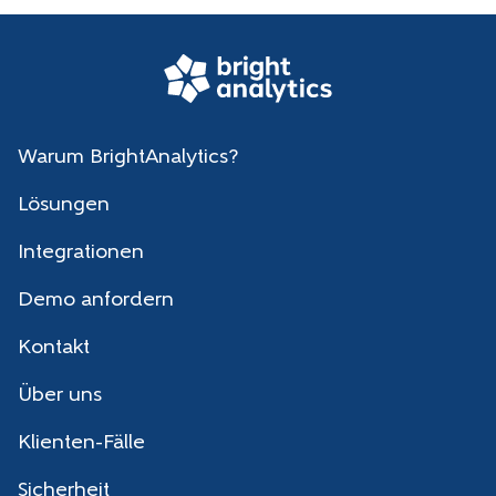
Warum BrightAnalytics?
Lösungen
Integrationen
Demo anfordern
Kontakt
Über uns
Klienten-Fälle
Sicherheit