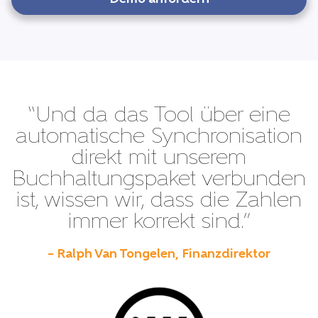
“Und da das Tool über eine
automatische Synchronisation
direkt mit unserem
Buchhaltungspaket verbunden
ist, wissen wir, dass die Zahlen
immer korrekt sind.”
– Ralph Van Tongelen, Finanzdirektor