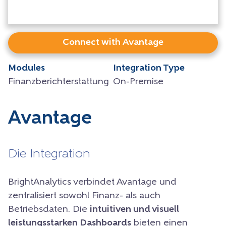
Connect with Avantage
Modules
Integration Type
Finanzberichterstattung
On-Premise
Avantage
Die Integration
BrightAnalytics verbindet Avantage und
zentralisiert sowohl Finanz- als auch
Betriebsdaten. Die
intuitiven und visuell
leistungsstarken Dashboards
bieten einen