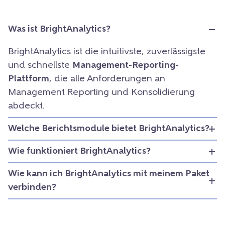
Was ist BrightAnalytics?
BrightAnalytics ist die intuitivste, zuverlässigste
und schnellste
Management-Reporting-
Plattform
, die alle Anforderungen an
Management Reporting und Konsolidierung
abdeckt.
Welche Berichtsmodule bietet BrightAnalytics?
Wie funktioniert BrightAnalytics?
Wie kann ich BrightAnalytics mit meinem Paket
verbinden?