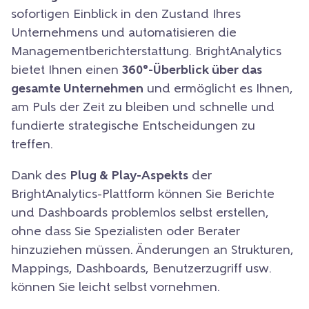
sofortigen Einblick in den Zustand Ihres
Unternehmens und automatisieren die
Managementberichterstattung. BrightAnalytics
bietet Ihnen einen
360°-Überblick über das
gesamte Unternehmen
und ermöglicht es Ihnen,
am Puls der Zeit zu bleiben und schnelle und
fundierte strategische Entscheidungen zu
treffen.
Dank des
Plug & Play-Aspekts
der
BrightAnalytics-Plattform können Sie Berichte
und Dashboards problemlos selbst erstellen,
ohne dass Sie Spezialisten oder Berater
hinzuziehen müssen. Änderungen an Strukturen,
Mappings, Dashboards, Benutzerzugriff usw.
können Sie leicht selbst vornehmen.