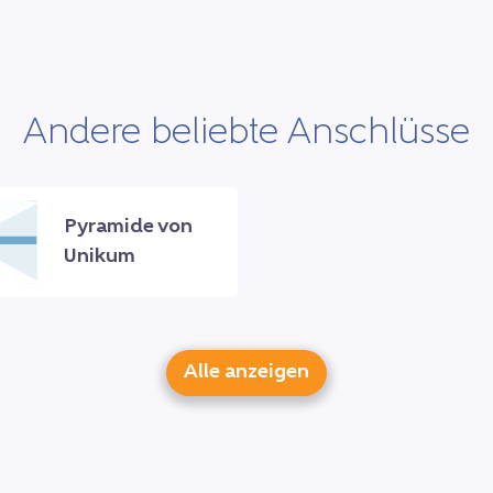
Andere beliebte Anschlüsse
Pyramide von
Unikum
Alle anzeigen