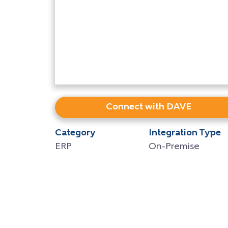
Connect with DAVE
Category
Integration Type
ERP
On-Premise