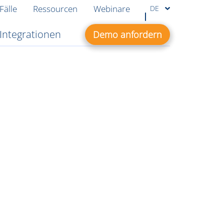
Fälle
Ressourcen
Webinare
DE
Integrationen
Demo anfordern