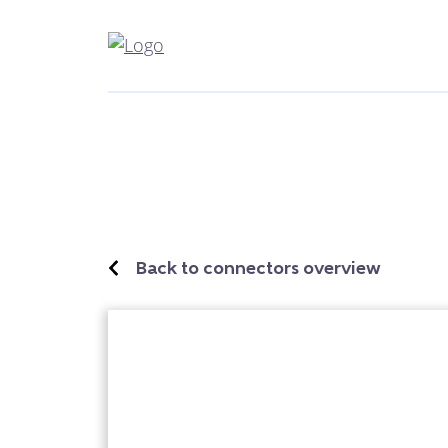
Back to connectors overview