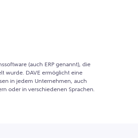
enssoftware (auch ERP genannt), die
lt wurde. DAVE ermöglicht eine
essen in jedem Unternehmen, auch
rn oder in verschiedenen Sprachen.