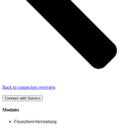
Back to connectors overview
Connect with Servico
Modules
Finanzberichterstattung