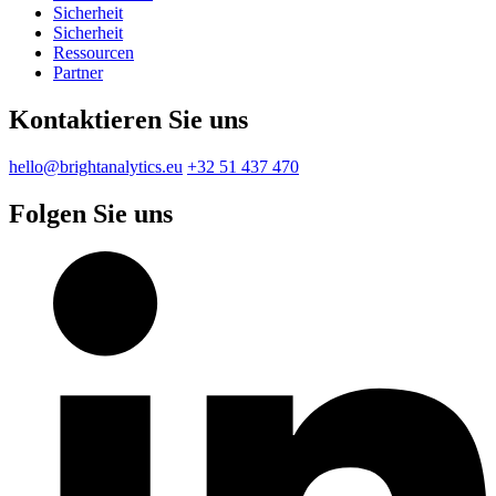
Sicherheit
Sicherheit
Ressourcen
Partner
Kontaktieren Sie uns
hello@brightanalytics.eu
+32 51 437 470
Folgen Sie uns