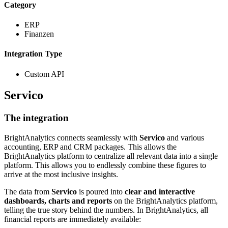
Category
ERP
Finanzen
Integration Type
Custom API
Servico
The integration
BrightAnalytics connects seamlessly with
Servico
and various
accounting, ERP and CRM packages. This allows the
BrightAnalytics platform to centralize all relevant data into a single
platform. This allows you to endlessly combine these figures to
arrive at the most inclusive insights.
The data from
Servico
is poured into
clear and interactive
dashboards, charts and reports
on the BrightAnalytics platform,
telling the true story behind the numbers. In BrightAnalytics, all
financial reports are immediately available: