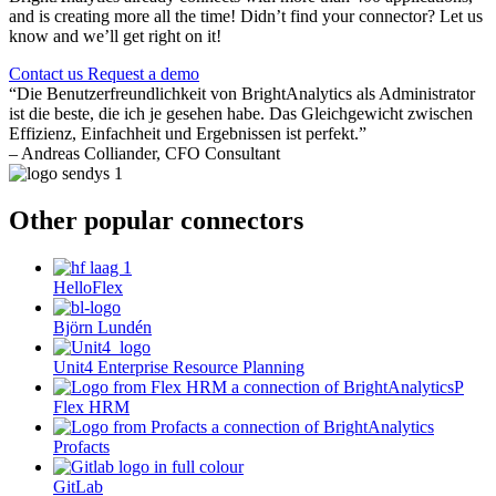
and is creating more all the time! Didn’t find your connector? Let us
know and we’ll get right on it!
Contact us
Request a demo
“Die Benutzerfreundlichkeit von BrightAnalytics als Administrator
ist die beste, die ich je gesehen habe. Das Gleichgewicht zwischen
Effizienz, Einfachheit und Ergebnissen ist perfekt.”
– Andreas Colliander, CFO Consultant
Other popular connectors
HelloFlex
Björn Lundén
Unit4 Enterprise Resource Planning
Flex HRM
Profacts
GitLab