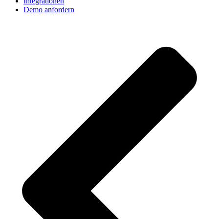
Integrationen
Demo anfordern