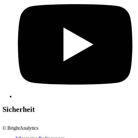
Sicherheit
© BrightAnalytics