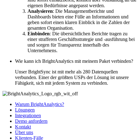
eigenen Bedürfnisse angepasst werden.
Analysieren
: Die Managementberichte und
Dashboards bieten eine Fülle an Informationen und
geben sofort einen klaren Einblick in die Zahlen der
gesamten Organisation.
Einbinden
: Die übersichtlichen Berichte tragen zu
einer strafferen Geschäftsstrategie und -ausführung bei
und sorgen für Transparenz innerhalb des
Unternehmens.
Wie kann ich BrightAnalytics mit meinem Paket verbinden?
Unser BrightSync ist mit mehr als 280 Datenquellen
verbunden. Einer der größten USPs der Lösung ist unsere
Fähigkeit, sich mit jedem System zu verbinden.
Warum BrightAnalytics?
Lösungen
Integrationen
Demo anfordern
Kontakt
Über uns
Klienten-Fälle