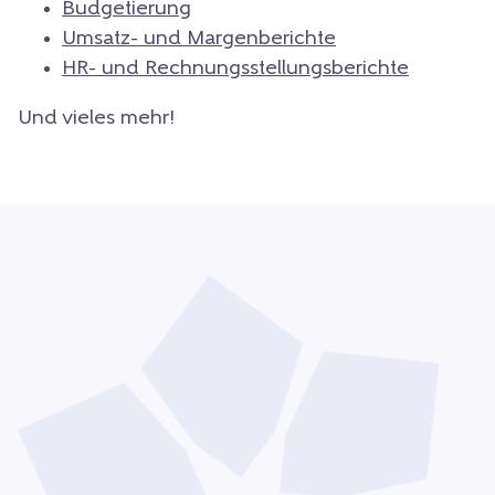
Budgetierung
Umsatz- und Margenberichte
HR- und Rechnungsstellungsberichte
Und vieles mehr!