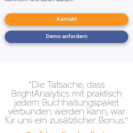
Kontakt
Demo anfordern
“Die Tatsache, dass
BrightAnalytics mit praktisch
jedem Buchhaltungspaket
verbunden werden kann, war
für uns ein zusätzlicher Bonus.”