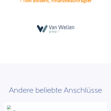
– Tom Bolsens, Finanzbeauftragter
Andere beliebte Anschlüsse