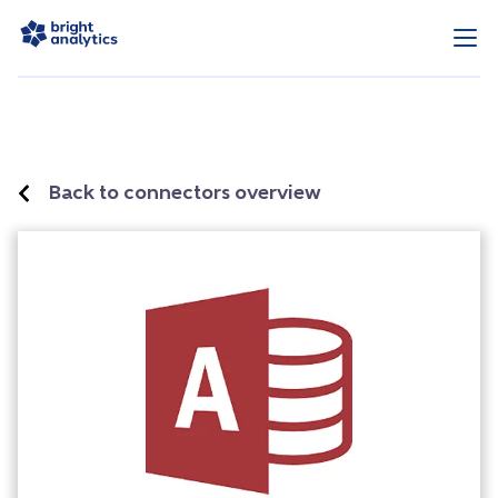
Back to connectors overview