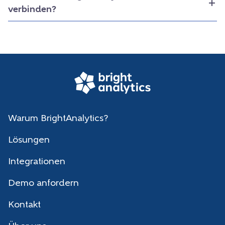
verbinden?
Warum BrightAnalytics?
Lösungen
Integrationen
Demo anfordern
Kontakt