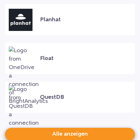
Planhat
Float
QuestDB
Alle anzeigen