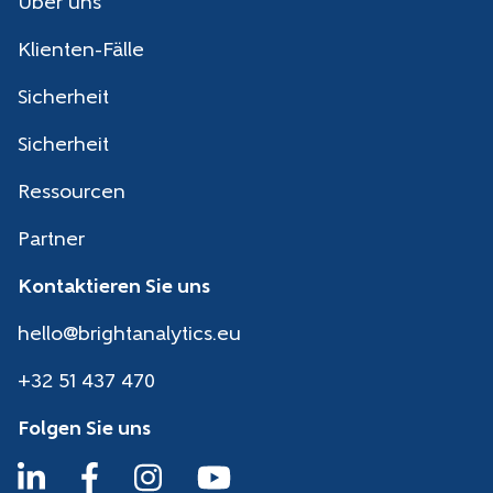
Über uns
Klienten-Fälle
Sicherheit
Sicherheit
Ressourcen
Partner
Kontaktieren Sie uns
hello@brightanalytics.eu
+32 51 437 470
Folgen Sie uns