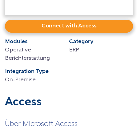
Connect with Access
Modules
Category
Operative
ERP
Berichterstattung
Integration Type
On-Premise
Access
Über Microsoft Access