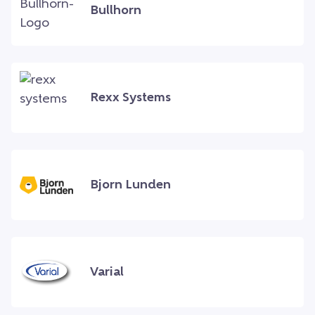
Bullhorn
Rexx Systems
Bjorn Lunden
Varial