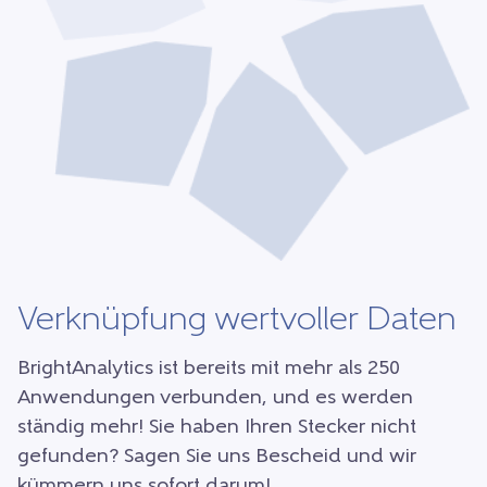
Verknüpfung wertvoller Daten
BrightAnalytics ist bereits mit mehr als 250
Anwendungen verbunden, und es werden
ständig mehr! Sie haben Ihren Stecker nicht
gefunden? Sagen Sie uns Bescheid und wir
kümmern uns sofort darum!