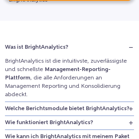
Was ist BrightAnalytics?
BrightAnalytics ist die intuitivste, zuverlässigste
und schnellste
Management-Reporting-
Plattform
, die alle Anforderungen an
Management Reporting und Konsolidierung
abdeckt.
Welche Berichtsmodule bietet BrightAnalytics?
Wie funktioniert BrightAnalytics?
Wie kann ich BrightAnalytics mit meinem Paket