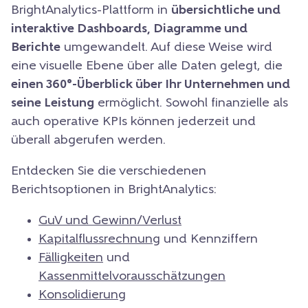
BrightAnalytics-Plattform in
übersichtliche und
interaktive Dashboards, Diagramme und
Berichte
umgewandelt. Auf diese Weise wird
eine visuelle Ebene über alle Daten gelegt, die
einen 360°-Überblick über Ihr Unternehmen und
seine Leistung
ermöglicht. Sowohl finanzielle als
auch operative KPIs können jederzeit und
überall abgerufen werden.
Entdecken Sie die verschiedenen
Berichtsoptionen in BrightAnalytics:
GuV und Gewinn/Verlust
Kapitalflussrechnung
und Kennziffern
Fälligkeiten
und
Kassenmittelvorausschätzungen
Konsolidierung