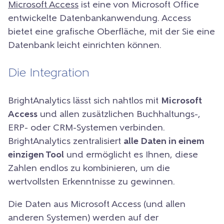
Microsoft Access
ist eine von Microsoft Office
entwickelte Datenbankanwendung. Access
bietet eine grafische Oberfläche, mit der Sie eine
Datenbank leicht einrichten können.
Die Integration
BrightAnalytics lässt sich nahtlos mit
Microsoft
Access
und allen zusätzlichen Buchhaltungs-,
ERP- oder CRM-Systemen verbinden.
BrightAnalytics zentralisiert
alle Daten in einem
einzigen Tool
und ermöglicht es Ihnen, diese
Zahlen endlos zu kombinieren, um die
wertvollsten Erkenntnisse zu gewinnen.
Die Daten aus Microsoft Access (und allen
anderen Systemen) werden auf der