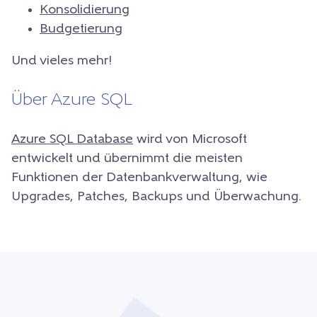
Konsolidierung
Budgetierung
Und vieles mehr!
Über Azure SQL
Azure SQL Database
wird von Microsoft
entwickelt und übernimmt die meisten
Funktionen der Datenbankverwaltung, wie
Upgrades, Patches, Backups und Überwachung.