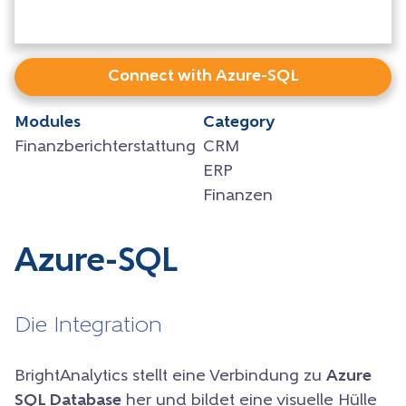
Connect with Azure-SQL
Modules
Category
Finanzberichterstattung
CRM
ERP
Finanzen
Azure-SQL
Die Integration
BrightAnalytics stellt eine Verbindung zu
Azure
SQL Database
her und bildet eine visuelle Hülle