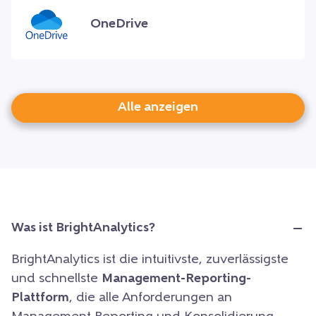
OneDrive
Alle anzeigen
Was ist BrightAnalytics?
BrightAnalytics ist die intuitivste, zuverlässigste
und schnellste
Management-Reporting-
Plattform
, die alle Anforderungen an