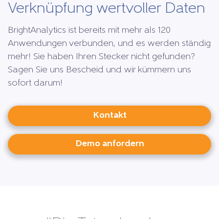
Verknüpfung wertvoller Daten
BrightAnalytics ist bereits mit mehr als 120
Anwendungen verbunden, und es werden ständig
mehr! Sie haben Ihren Stecker nicht gefunden?
Sagen Sie uns Bescheid und wir kümmern uns
sofort darum!
Kontakt
Demo anfordern