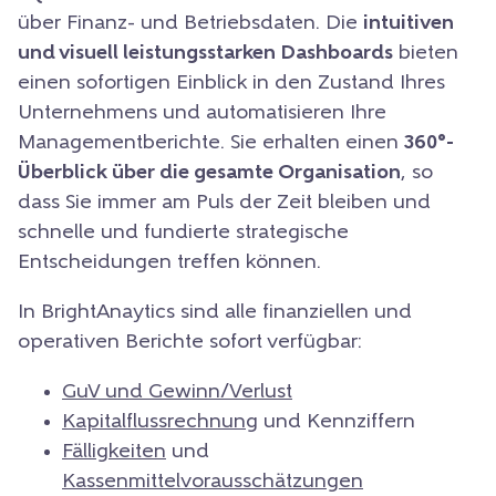
über Finanz- und Betriebsdaten. Die
intuitiven
und visuell leistungsstarken Dashboards
bieten
einen sofortigen Einblick in den Zustand Ihres
Unternehmens und automatisieren Ihre
Managementberichte. Sie erhalten einen
360°-
Überblick über die gesamte Organisation
, so
dass Sie immer am Puls der Zeit bleiben und
schnelle und fundierte strategische
Entscheidungen treffen können.
In BrightAnaytics sind alle finanziellen und
operativen Berichte sofort verfügbar:
GuV und Gewinn/Verlust
Kapitalflussrechnung
und Kennziffern
Fälligkeiten
und
Kassenmittelvorausschätzungen