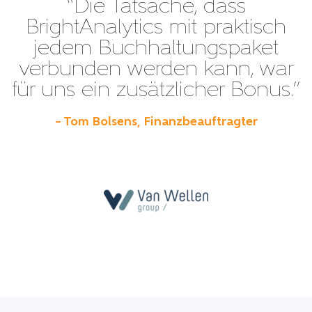
“Die Tatsache, dass
BrightAnalytics mit praktisch
jedem Buchhaltungspaket
verbunden werden kann, war
für uns ein zusätzlicher Bonus.”
– Tom Bolsens, Finanzbeauftragter