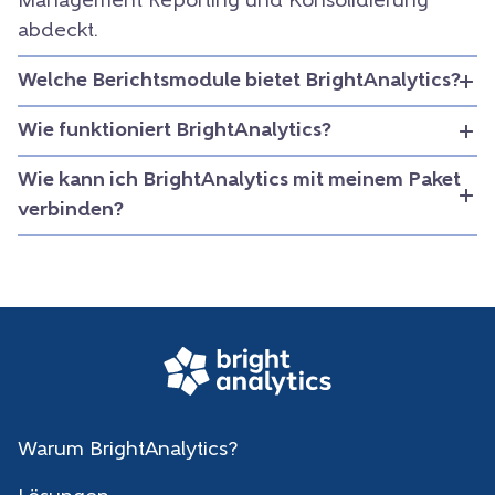
Management Reporting und Konsolidierung
abdeckt.
Welche Berichtsmodule bietet BrightAnalytics?
Wie funktioniert BrightAnalytics?
Wie kann ich BrightAnalytics mit meinem Paket
verbinden?
Warum BrightAnalytics?