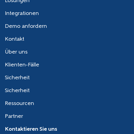
Lösungen
Integrationen
Demo anfordern
Kontakt
Über uns
Klienten-Fälle
Sicherheit
Sicherheit
Ressourcen
Partner
Kontaktieren Sie uns