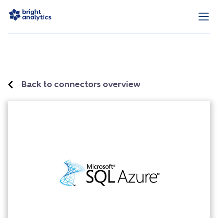
Back to connectors overview