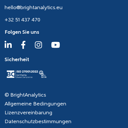
hello@brightanalytics.eu
+32 51 437 470
Folgen Sie uns
Sicherheit
© BrightAnalytics
Allgemeine Bedingungen
Lizenzvereinbarung
Datenschutzbestimmungen