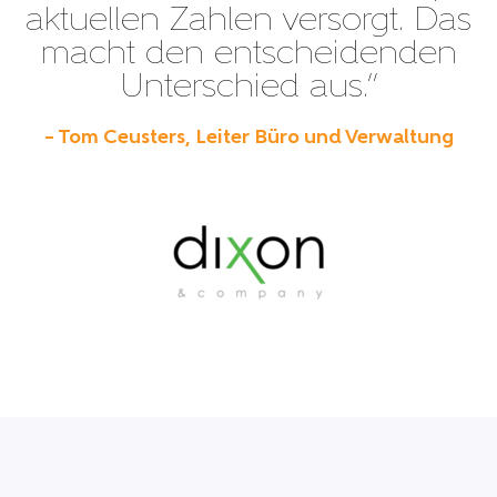
aktuellen Zahlen versorgt. Das
macht den entscheidenden
Unterschied aus.”
– Tom Ceusters, Leiter Büro und Verwaltung