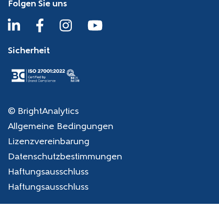
Folgen Sie uns
Sicherheit
© BrightAnalytics
Allgemeine Bedingungen
Lizenzvereinbarung
Datenschutzbestimmungen
Haftungsausschluss
Haftungsausschluss