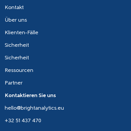
Kontakt
Über uns
Klienten-Fälle
Sicherheit
Sicherheit
Ressourcen
Partner
Kontaktieren Sie uns
hello@brightanalytics.eu
+32 51 437 470