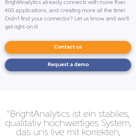
BrightAnalytics already connects with more than
400 applications, and creating more all the time!
Didn’t find your connector? Let us know and we’ll
get right on it!
Contact us
Request a demo
“BrightAnalytics ist ein stabiles,
qualitativ hochwertiges System,
das uns live mit korrekten,