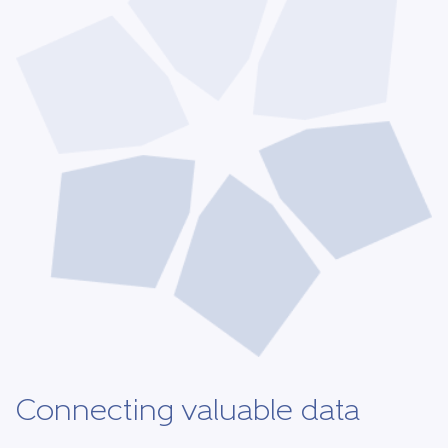
Connecting valuable data