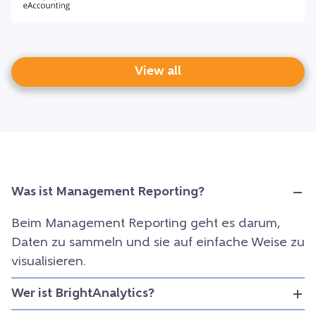
View all
Was ist Management Reporting?
Beim Management Reporting geht es darum,
Daten zu sammeln und sie auf einfache Weise zu
visualisieren.
Wer ist BrightAnalytics?