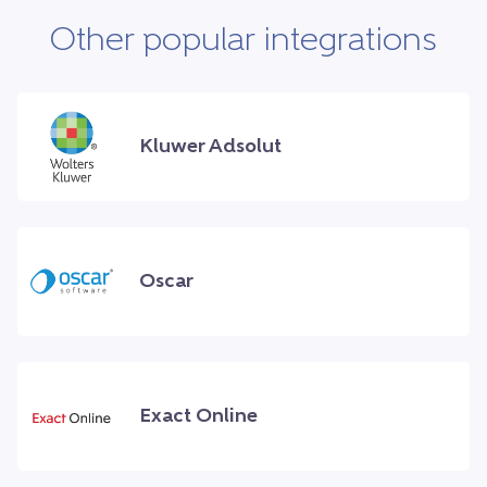
Other popular integrations
Kluwer Adsolut
Oscar
Exact Online