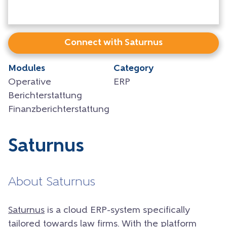
Connect with Saturnus
Modules
Category
Operative
ERP
Berichterstattung
Finanzberichterstattung
Saturnus
About Saturnus
Saturnus
is a cloud ERP-system specifically
tailored towards law firms. With the platform