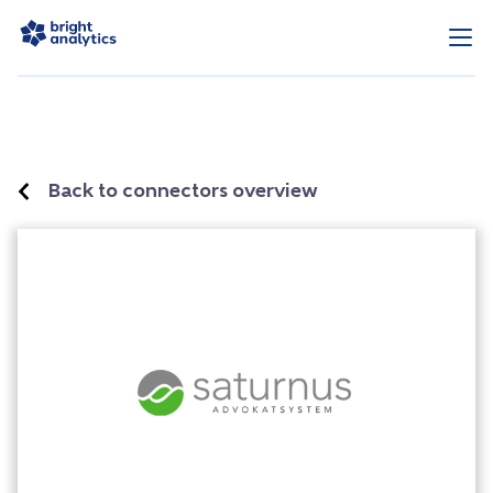
Back to connectors overview