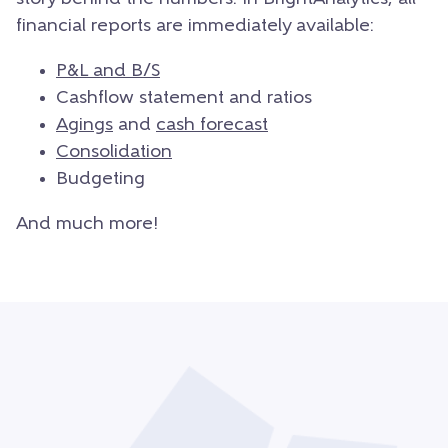
financial reports are immediately available:
P&L and B/S
Cashflow statement and ratios
Agings
and
cash forecast
Consolidation
Budgeting
And much more!