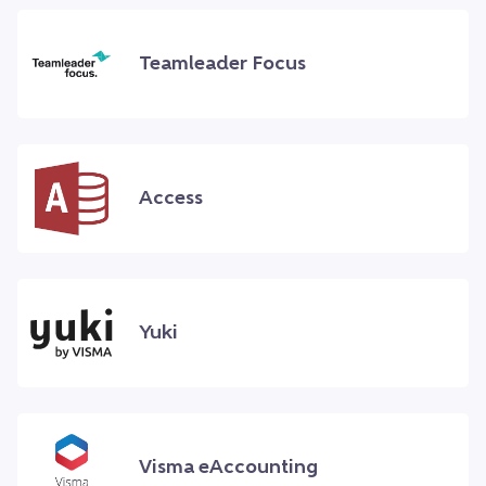
Teamleader Focus
Access
Yuki
Visma eAccounting