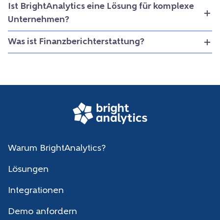
Ist BrightAnalytics eine Lösung für komplexe
Unternehmen?
Was ist Finanzberichterstattung?
Warum BrightAnalytics?
Lösungen
Integrationen
Demo anfordern