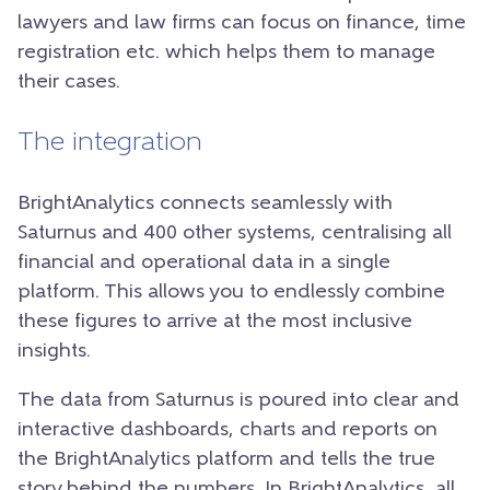
lawyers and law firms can focus on finance, time
registration etc. which helps them to manage
their cases.
The integration
BrightAnalytics connects seamlessly with
Saturnus and 400 other systems, centralising all
financial and operational data in a single
platform. This allows you to endlessly combine
these figures to arrive at the most inclusive
insights.
The data from Saturnus is poured into clear and
interactive dashboards, charts and reports on
the BrightAnalytics platform and tells the true
story behind the numbers. In BrightAnalytics, all