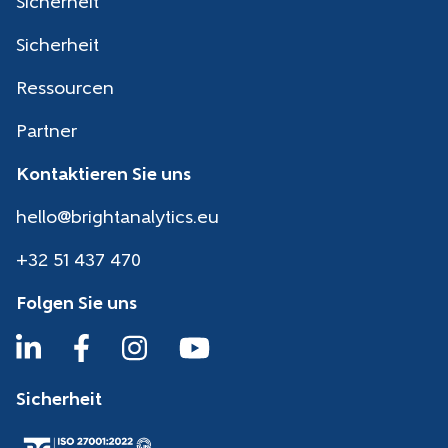
Sicherheit
Sicherheit
Ressourcen
Partner
Kontaktieren Sie uns
hello@brightanalytics.eu
+32 51 437 470
Folgen Sie uns
Sicherheit