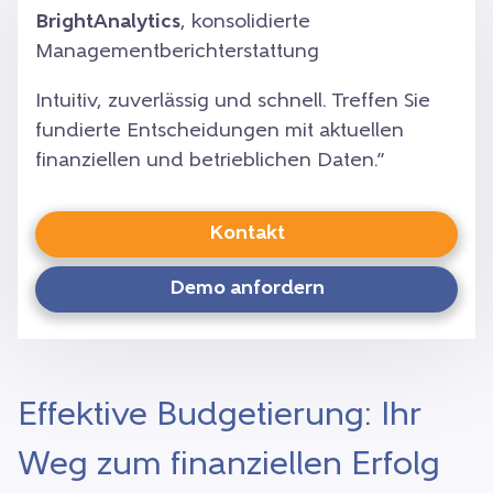
BrightAnalytics
, konsolidierte
Managementberichterstattung
Intuitiv, zuverlässig und schnell. Treffen Sie
fundierte Entscheidungen mit aktuellen
finanziellen und betrieblichen Daten.”
Kontakt
Demo anfordern
Effektive Budgetierung: Ihr
Weg zum finanziellen Erfolg