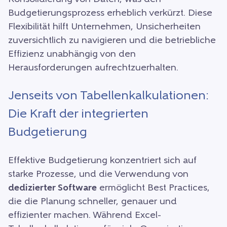
Budgetierungsprozess erheblich verkürzt. Diese
Flexibilität hilft Unternehmen, Unsicherheiten
zuversichtlich zu navigieren und die betriebliche
Effizienz unabhängig von den
Herausforderungen aufrechtzuerhalten.
Jenseits von Tabellenkalkulationen:
Die Kraft der integrierten
Budgetierung
Effektive Budgetierung konzentriert sich auf
starke Prozesse, und die Verwendung von
dedizierter Software
ermöglicht Best Practices,
die die Planung schneller, genauer und
effizienter machen. Während Excel-