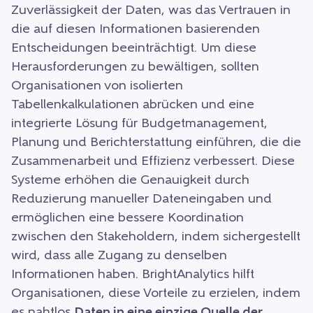
Zuverlässigkeit der Daten, was das Vertrauen in
die auf diesen Informationen basierenden
Entscheidungen beeinträchtigt. Um diese
Herausforderungen zu bewältigen, sollten
Organisationen von isolierten
Tabellenkalkulationen abrücken und eine
integrierte Lösung für Budgetmanagement,
Planung und Berichterstattung einführen, die die
Zusammenarbeit und Effizienz verbessert. Diese
Systeme erhöhen die Genauigkeit durch
Reduzierung manueller Dateneingaben und
ermöglichen eine bessere Koordination
zwischen den Stakeholdern, indem sichergestellt
wird, dass alle Zugang zu denselben
Informationen haben. BrightAnalytics hilft
Organisationen, diese Vorteile zu erzielen, indem
es nahtlos
Daten in eine einzige Quelle der