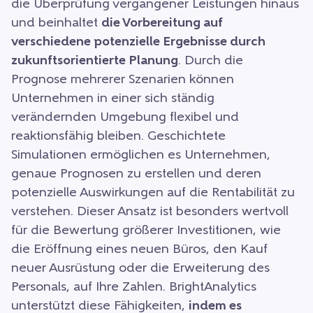
die Überprüfung vergangener Leistungen hinaus
und beinhaltet
die Vorbereitung auf
verschiedene potenzielle Ergebnisse durch
zukunftsorientierte Planung
. Durch die
Prognose mehrerer Szenarien können
Unternehmen in einer sich ständig
verändernden Umgebung flexibel und
reaktionsfähig bleiben. Geschichtete
Simulationen ermöglichen es Unternehmen,
genaue Prognosen zu erstellen und deren
potenzielle Auswirkungen auf die Rentabilität zu
verstehen. Dieser Ansatz ist besonders wertvoll
für die Bewertung größerer Investitionen, wie
die Eröffnung eines neuen Büros, den Kauf
neuer Ausrüstung oder die Erweiterung des
Personals, auf Ihre Zahlen. BrightAnalytics
unterstützt diese Fähigkeiten,
indem es