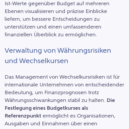
Ist-Werte gegenüber Budget auf mehreren
Ebenen visualisieren und präzise Einblicke
liefern, um bessere Entscheidungen zu
unterstützen und einen umfassenderen
finanziellen Überblick zu ermöglichen.
Verwaltung von Währungsrisiken
und Wechselkursen
Das Management von Wechselkursrisiken ist für
internationale Unternehmen von entscheidender
Bedeutung, um Finanzprognosen trotz
Währungsschwankungen stabil zu halten.
Die
Festlegung eines Budgetkurses als
Referenzpunkt
ermöglicht es Organisationen,
Ausgaben und Einnahmen über einen