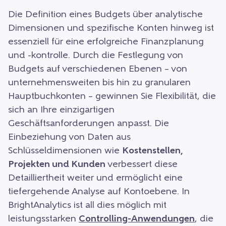
Die Definition eines Budgets über analytische
Dimensionen und spezifische Konten hinweg ist
essenziell für eine erfolgreiche Finanzplanung
und -kontrolle. Durch die Festlegung von
Budgets auf verschiedenen Ebenen – von
unternehmensweiten bis hin zu granularen
Hauptbuchkonten – gewinnen Sie Flexibilität, die
sich an Ihre einzigartigen
Geschäftsanforderungen anpasst. Die
Einbeziehung von Daten aus
Schlüsseldimensionen wie
Kostenstellen,
Projekten und Kunden
verbessert diese
Detailliertheit weiter und ermöglicht eine
tiefergehende Analyse auf Kontoebene. In
BrightAnalytics ist all dies möglich mit
leistungsstarken
Controlling-Anwendungen
, die