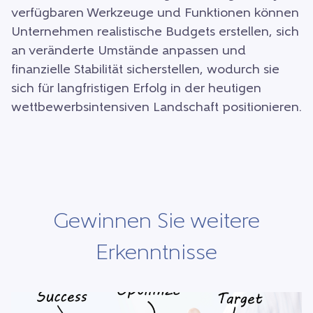
verfügbaren Werkzeuge und Funktionen können
Unternehmen realistische Budgets erstellen, sich
an veränderte Umstände anpassen und
finanzielle Stabilität sicherstellen, wodurch sie
sich für langfristigen Erfolg in der heutigen
wettbewerbsintensiven Landschaft positionieren.
Gewinnen Sie weitere
Erkenntnisse