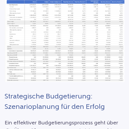
Strategische Budgetierung:
Szenarioplanung für den Erfolg
Ein effektiver Budgetierungsprozess geht über