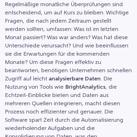
Regelmäßige monatliche Überprüfungen sind
entscheidend, um auf Kurs zu bleiben. Wichtige
Fragen, die nach jedem Zeitraum gestellt
werden sollten, umfassen: Was ist im letzten
Monat passiert? Was war anders? Was hat diese
Unterschiede verursacht? Und wie beeinflussen
sie die Erwartungen für die kommenden
Monate? Um diese Fragen effektiv zu
beantworten, benötigen Unternehmen schnellen
Zugriff auf leicht
analysierbare Daten
. Die
Nutzung von Tools wie
BrightAnalytics
, die
Echtzeit-Einblicke bieten und Daten aus
mehreren Quellen integrieren, macht diesen
Prozess noch effizienter und genauer. Die
Software spart Zeit durch die Automatisierung
wiederholender Aufgaben und die
Konsolidierung von Daten, was den