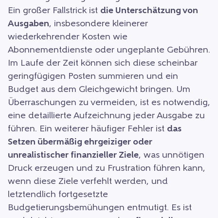
Ein großer Fallstrick ist
die Unterschätzung von
Ausgaben
, insbesondere kleinerer
wiederkehrender Kosten wie
Abonnementdienste oder ungeplante Gebühren.
Im Laufe der Zeit können sich diese scheinbar
geringfügigen Posten summieren und ein
Budget aus dem Gleichgewicht bringen. Um
Überraschungen zu vermeiden, ist es notwendig,
eine detaillierte Aufzeichnung jeder Ausgabe zu
führen. Ein weiterer häufiger Fehler ist
das
Setzen übermäßig ehrgeiziger oder
unrealistischer finanzieller Ziele
, was unnötigen
Druck erzeugen und zu Frustration führen kann,
wenn diese Ziele verfehlt werden, und
letztendlich fortgesetzte
Budgetierungsbemühungen entmutigt. Es ist