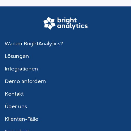
Warum BrightAnalytics?
Lösungen
Integrationen
Demo anfordern
Kontakt
Über uns
Klienten-Fälle