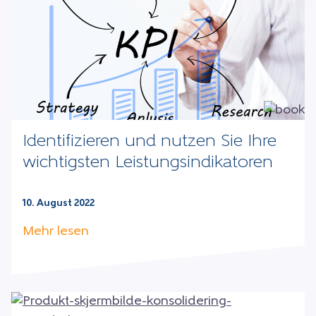
Identifizieren und nutzen Sie Ihre
wichtigsten Leistungsindikatoren
10. August 2022
Mehr lesen