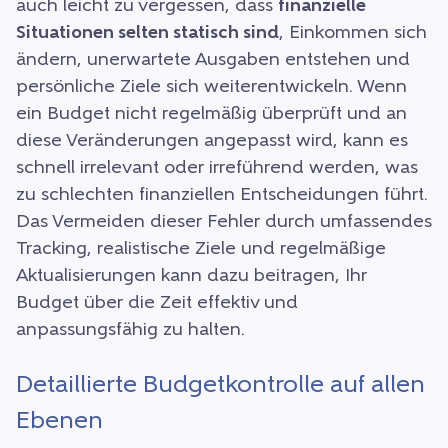
auch leicht zu vergessen, dass
finanzielle
Situationen selten statisch sind
, Einkommen sich
ändern, unerwartete Ausgaben entstehen und
persönliche Ziele sich weiterentwickeln. Wenn
ein Budget nicht regelmäßig überprüft und an
diese Veränderungen angepasst wird, kann es
schnell irrelevant oder irreführend werden, was
zu schlechten finanziellen Entscheidungen führt.
Das Vermeiden dieser Fehler durch umfassendes
Tracking, realistische Ziele und regelmäßige
Aktualisierungen kann dazu beitragen, Ihr
Budget über die Zeit effektiv und
anpassungsfähig zu halten.
Detaillierte Budgetkontrolle auf allen
Ebenen