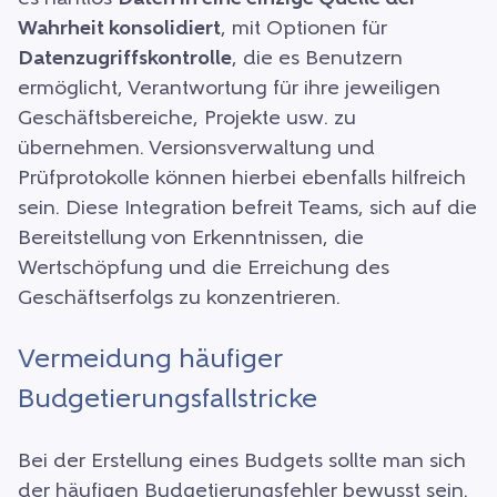
Wahrheit konsolidiert
, mit Optionen für
Datenzugriffskontrolle
, die es Benutzern
ermöglicht, Verantwortung für ihre jeweiligen
Geschäftsbereiche, Projekte usw. zu
übernehmen.
Versionsverwaltung und
Prüfprotokolle können hierbei ebenfalls hilfreich
sein.
Diese Integration befreit Teams, sich auf die
Bereitstellung von Erkenntnissen, die
Wertschöpfung und die Erreichung des
Geschäftserfolgs zu konzentrieren.
Vermeidung häufiger
Budgetierungsfallstricke
Bei der Erstellung eines Budgets sollte man sich
der häufigen Budgetierungsfehler bewusst sein.