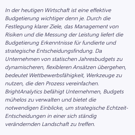
In der heutigen Wirtschaft ist eine effektive
Budgetierung wichtiger denn je. Durch die
Festlegung klarer Ziele, das Management von
Risiken und die Messung der Leistung liefert die
Budgetierung Erkenntnisse für fundierte und
strategische Entscheidungsfindung. Da
Unternehmen von statischen Jahresbudgets zu
dynamischeren, flexibleren Ansätzen übergehen,
bedeutet Wettbewerbsfähigkeit, Werkzeuge zu
nutzen, die den Prozess vereinfachen.
BrightAnalytics befähigt Unternehmen, Budgets
mühelos zu verwalten und bietet die
notwendigen Einblicke, um strategische Echtzeit-
Entscheidungen in einer sich ständig
verändernden Landschaft zu treffen.