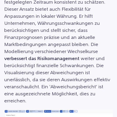
festgelegten Zeitraum konsistent zu schätzen.
Dieser Ansatz bietet auch Flexibilität für
Anpassungen in lokaler Währung. Er hilft
Unternehmen, Währungsschwankungen zu
berücksichtigen und stellt sicher, dass
Finanzprognosen präzise und an aktuelle
Marktbedingungen angepasst bleiben. Die
Modellierung verschiedener Wechselkurse
verbessert das Risikomanagement
weiter und
berücksichtigt finanzielle Schwankungen. Die
Visualisierung dieser Abweichungen ist
unerlässlich, da sie deren Auswirkungen effektiv
veranschaulicht. Ein ‘Abweichungsbericht’ ist
eine ausgezeichnete Möglichkeit, dies zu
erreichen.