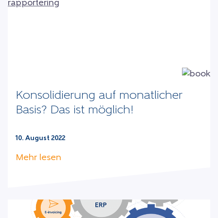
Konsolidierung auf monatlicher
Basis? Das ist möglich!
10. August 2022
Mehr lesen