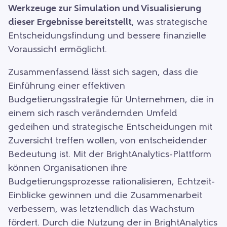
Werkzeuge zur Simulation und Visualisierung
dieser Ergebnisse bereitstellt
, was strategische
Entscheidungsfindung und bessere finanzielle
Voraussicht ermöglicht.
Zusammenfassend lässt sich sagen, dass die
Einführung einer effektiven
Budgetierungsstrategie für Unternehmen, die in
einem sich rasch verändernden Umfeld
gedeihen und strategische Entscheidungen mit
Zuversicht treffen wollen, von entscheidender
Bedeutung ist. Mit der BrightAnalytics-Plattform
können Organisationen ihre
Budgetierungsprozesse rationalisieren, Echtzeit-
Einblicke gewinnen und die Zusammenarbeit
verbessern, was letztendlich das Wachstum
fördert. Durch die Nutzung der in BrightAnalytics