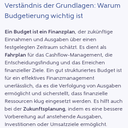
Verständnis der Grundlagen: Warum
Budgetierung wichtig ist
Ein Budget ist ein Finanzplan
, der zukünftige
Einnahmen und Ausgaben über einen
festgelegten Zeitraum schätzt. Es dient als
Fahrplan
für das Cashflow-Management, die
Entscheidungsfindung und das Erreichen
finanzieller Ziele. Ein gut strukturiertes Budget ist
für ein effektives Finanzmanagement
unerlässlich, da es die Verfolgung von Ausgaben
ermöglicht und sicherstellt, dass finanzielle
Ressourcen klug eingesetzt werden. Es hilft auch
bei der
Zukunftsplanung
, indem es eine bessere
Vorbereitung auf anstehende Ausgaben,
Investitionen oder Umsatzziele ermöglicht.