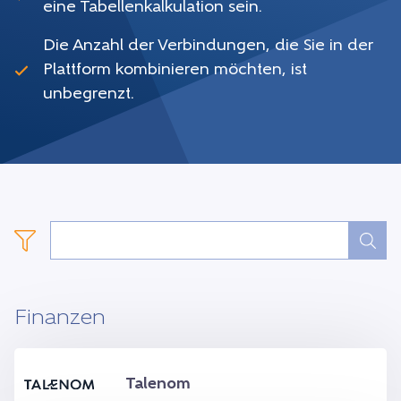
eine Tabellenkalkulation sein.
Die Anzahl der Verbindungen, die Sie in der
Plattform kombinieren möchten, ist
unbegrenzt.
Finanzen
Talenom