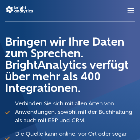
Bringen wir Ihre Daten
zum Sprechen.
BrightAnalytics verfügt
über mehr als 400
Integrationen.
Verbinden Sie sich mit allen Arten von
Anwendungen, sowohl mit der Buchhaltung
als auch mit ERP und CRM.
Die Quelle kann online, vor Ort oder sogar