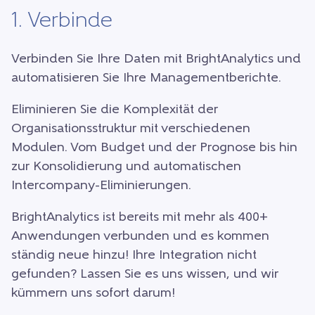
1. Verbinde
Verbinden Sie Ihre Daten mit BrightAnalytics und
automatisieren Sie Ihre Managementberichte.
Eliminieren Sie die Komplexität der
Organisationsstruktur mit verschiedenen
Modulen. Vom Budget und der Prognose bis hin
zur Konsolidierung und automatischen
Intercompany-Eliminierungen.
BrightAnalytics ist bereits mit mehr als 400+
Anwendungen verbunden und es kommen
ständig neue hinzu! Ihre Integration nicht
gefunden? Lassen Sie es uns wissen, und wir
kümmern uns sofort darum!