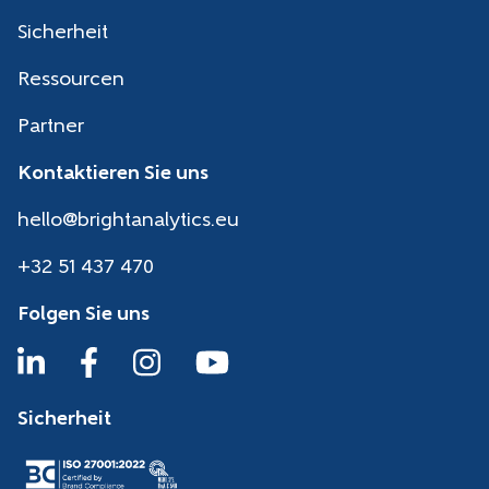
Sicherheit
Ressourcen
Partner
Kontaktieren Sie uns
hello@brightanalytics.eu
+32 51 437 470
Folgen Sie uns
Sicherheit