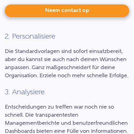
Neem contact op
2. Personalisiere
Die Standardvorlagen sind sofort einsatzbereit,
aber du kannst sie auch nach deinen Wünschen
anpassen. Ganz maßgeschneidert für deine
Organisation. Erziele noch mehr schnelle Erfolge.
3. Analysiere
Entscheidungen zu treffen war noch nie so
schnell. Die transparentesten
Managementberichte und benutzerfreundlichen
Dashboards bieten eine Fülle von Informationen.