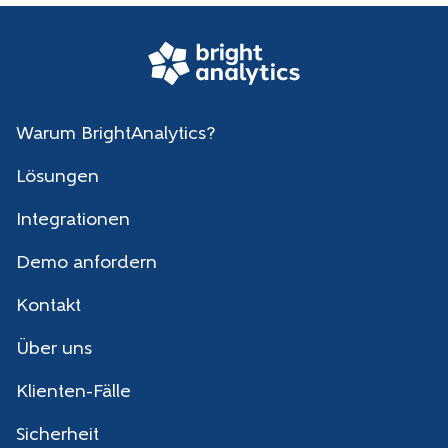
Warum BrightAnalytics?
Lösungen
Integrationen
Demo anfordern
Kontakt
Über uns
Klienten-Fälle
Sicherheit