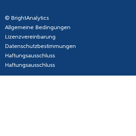
© BrightAnalytics
Allgemeine Bedingungen
Lizenzvereinbarung
Datenschutzbestimmungen
Haftungsausschluss
Haftungsausschluss