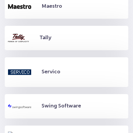
Maestro
Tally
Servico
Swing Software