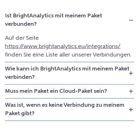
Ist BrightAnalytics mit meinem Paket
verbunden?
Auf der Seite
https://www.brightanalytics.eu/integrati
ons
/
finden Sie eine Liste aller unserer Verbindungen.
Wie kann ich BrightAnalytics mit meinem Paket
verbinden?
Muss mein Paket ein Cloud-Paket sein?
Was ist, wenn es keine Verbindung zu meinem
Paket gibt?