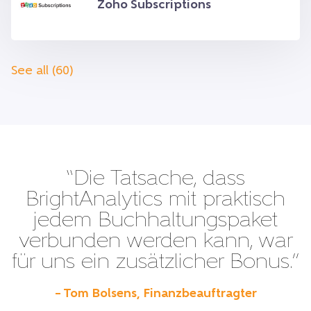
Zoho Subscriptions
See all (60)
“Die Tatsache, dass
BrightAnalytics mit praktisch
jedem Buchhaltungspaket
verbunden werden kann, war
für uns ein zusätzlicher Bonus.”
– Tom Bolsens, Finanzbeauftragter