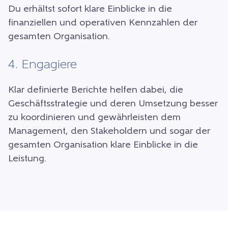
Du erhältst sofort klare Einblicke in die
finanziellen und operativen Kennzahlen der
gesamten Organisation.
4. Engagiere
Klar definierte Berichte helfen dabei, die
Geschäftsstrategie und deren Umsetzung besser
zu koordinieren und gewährleisten dem
Management, den Stakeholdern und sogar der
gesamten Organisation klare Einblicke in die
Leistung.