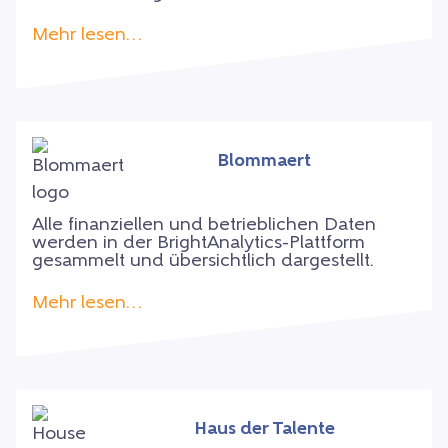
Mehr lesen…
Blommaert
Alle finanziellen und betrieblichen Daten
werden in der BrightAnalytics-Plattform
gesammelt und übersichtlich dargestellt.
Mehr lesen…
Haus der Talente