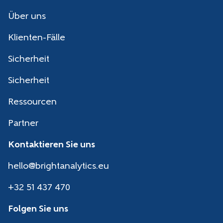
Über uns
Klienten-Fälle
Sicherheit
Sicherheit
Ressourcen
Partner
Kontaktieren Sie uns
hello@brightanalytics.eu
+32 51 437 470
Folgen Sie uns