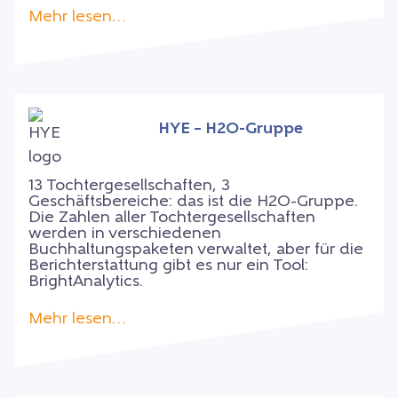
Mehr lesen…
HYE – H2O-Gruppe
13 Tochtergesellschaften, 3
Geschäftsbereiche: das ist die H2O-Gruppe.
Die Zahlen aller Tochtergesellschaften
werden in verschiedenen
Buchhaltungspaketen verwaltet, aber für die
Berichterstattung gibt es nur ein Tool:
BrightAnalytics.
Mehr lesen…