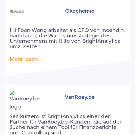
Ökochemie
Hil Foon Wong arbeitet als CFO von Incendin
hart daran, die Wachstumsstrategie des
Unternehmens mit Hilfe von BrightAnalytics
umzusetzen.
Mehr lesen…
VanRoey.be
Seit kurzem ist BrightAnalytics einer der
Partner für VanRoey.be-Kunden, die auf der
Suche nach einem Tool für Finanzberichte
und Controlling sind.