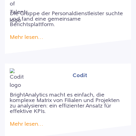
Die Gruppe der Personaldienstleister suchte
und fand eine gemeinsame
Berichtsplattform.
Mehr lesen…
Codit
BrightAnalytics macht es einfach, die
komplexe Matrix von Filialen und Projekten
zu analysieren: ein effizienter Ansatz für
effektive KPIs.
Mehr lesen…