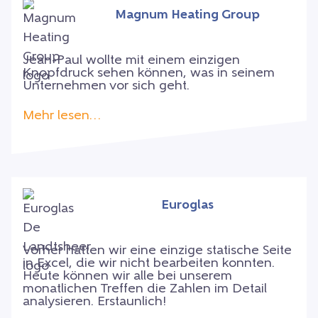
Magnum Heating Group
Jean-Paul wollte mit einem einzigen
Knopfdruck sehen können, was in seinem
Unternehmen vor sich geht.
Mehr lesen…
Euroglas
Vorher hatten wir eine einzige statische Seite
in Excel, die wir nicht bearbeiten konnten.
Heute können wir alle bei unserem
monatlichen Treffen die Zahlen im Detail
analysieren. Erstaunlich!