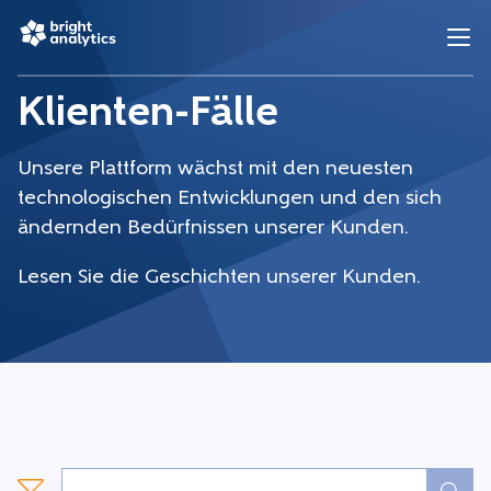
Klienten-Fälle
Unsere Plattform wächst mit den neuesten
technologischen Entwicklungen und den sich
ändernden Bedürfnissen unserer Kunden.
Lesen Sie die Geschichten unserer Kunden.