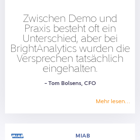
Zwischen Demo und
Praxis besteht oft ein
Unterschied, aber bei
BrightAnalytics wurden die
Versprechen tatsächlich
eingehalten.
– Tom Bolsens, CFO
Mehr lesen…
MIAB