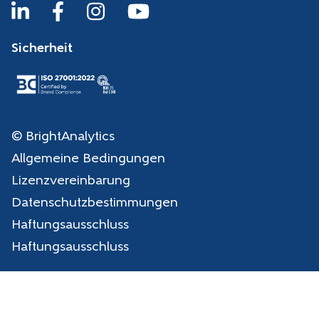
Sicherheit
© BrightAnalytics
Allgemeine Bedingungen
Lizenzvereinbarung
Datenschutzbestimmungen
Haftungsausschluss
Haftungsausschluss