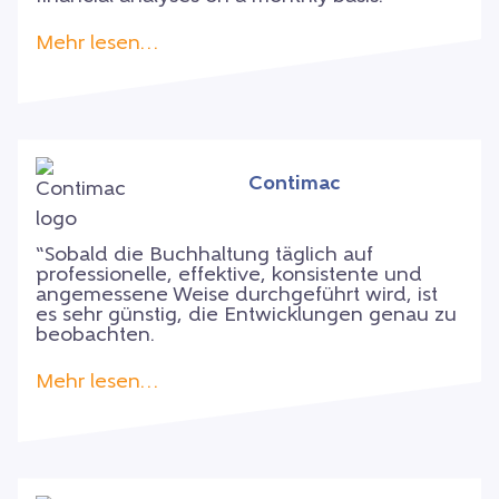
Mehr lesen…
Contimac
“Sobald die Buchhaltung täglich auf
professionelle, effektive, konsistente und
angemessene Weise durchgeführt wird, ist
es sehr günstig, die Entwicklungen genau zu
beobachten.
Mehr lesen…