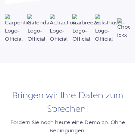
Bringen wir Ihre Daten zum
Sprechen!
Fordern Sie noch heute eine Demo an. Ohne
Bedingungen.