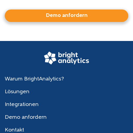
Demo anfordern
Warum BrightAnalytics?
Lösungen
Integrationen
Demo anfordern
Kontakt